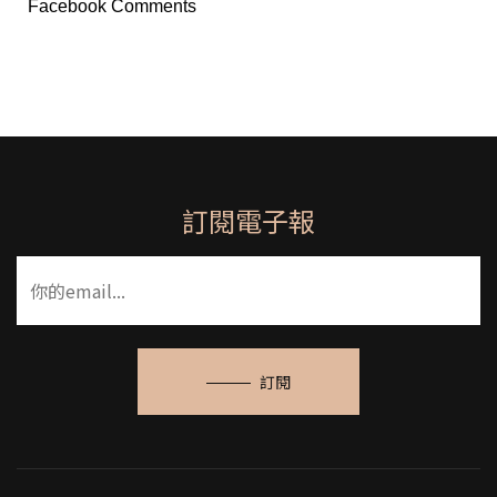
Facebook Comments
訂閱電子報
訂閱