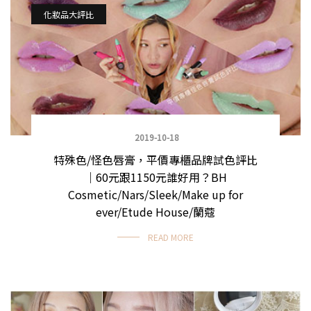
化妝品大評比
2019-10-18
特殊色/怪色唇膏，平價專櫃品牌試色評比
｜60元跟1150元誰好用？BH
Cosmetic/Nars/Sleek/Make up for
ever/Etude House/蘭蔻
READ MORE