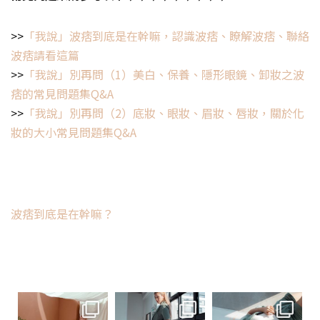
>>
「我說」波痞到底是在幹嘛，認識波痞、瞭解波痞、聯絡
波痞請看這篇
>>
「我說」別再問（1）美白、保養、隱形眼鏡、卸妝之波
痞的常見問題集Q&A
>>
「我說」別再問（2）底妝、眼妝、眉妝、唇妝，關於化
妝的大小常見問題集Q&A
波痞到底是在幹嘛？