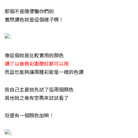
那個不是隨便騙你們的
實際調色就是這個樣子啊！
像這個就是比較實用的顏色
調了以後唇彩跟腮紅都可以用
而且也能夠讓兩種彩妝是一樣的色調
我自己主要就先試了這兩個顏色
其他就之後有空再來試試看了
但還有一個顏色加映！