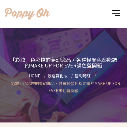
「彩妝」色彩控的夢幻逸品，各種怪顏色都能調
的MAKE UP FOR EVER調色盤開箱
HOME
波痞愛化妝
唇彩腮紅
「彩妝」色彩控的夢幻逸品，各種怪顏色都能調的MAKE UP FOR
EVER調色盤開箱