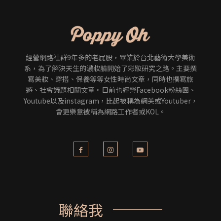
經營網路社群9年多的老屁股，畢業於台北藝術大學美術
系，為了解決天生的濃妝臉開始了彩妝研究之路。主要撰
寫美妝、穿搭、保養等等女性時尚文章，同時也撰寫旅
遊、社會議題相關文章。目前也經營Facebook粉絲團、
Youtube以及instagram，比起被稱為網美或Youtuber，
會更樂意被稱為網路工作者或KOL。
聯絡我