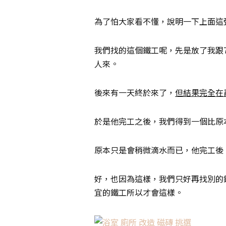
為了怕大家看不懂，說明一下上面這
我們找的這個鐵工呢，先是放了我跟
人來。
後來有一天終於來了，
但結果完全在
於是他完工之後，我們得到一個比原
原本只是會稍微滴水而已，他完工後
好，也因為這樣，我們只好再找別的
宜的鐵工所以才會這樣。