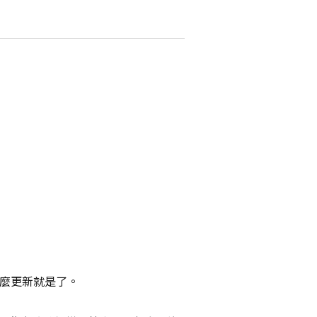
麼更新就是了。