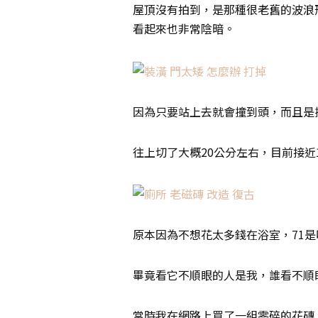
屋頂沒有拍到，是那種很老舊的波浪
看起來也非常陰暗。
因為只要站上去就會撞到頭，而且是
往上切了大概20公分左右，目前接近
原本因為不想花太多錢在浴室，71
畢竟看它不順眼的人是我，誰看不順
當時我在網路上買了一組零碎的花磚