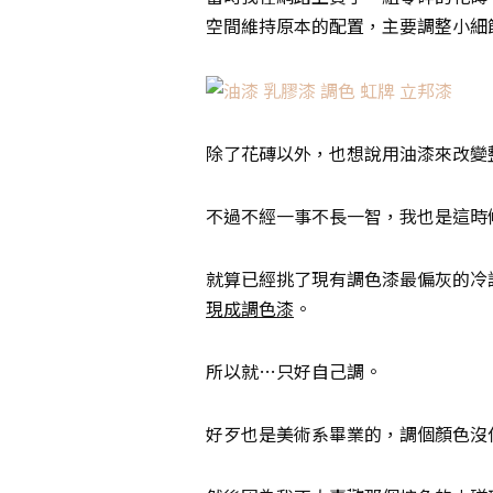
空間維持原本的配置，主要調整小細
除了花磚以外，也想說用油漆來改變
不過不經一事不長一智，我也是這時
就算已經挑了現有調色漆最偏灰的冷
現成調色漆
。
所以就…只好自己調。
好歹也是美術系畢業的，調個顏色沒