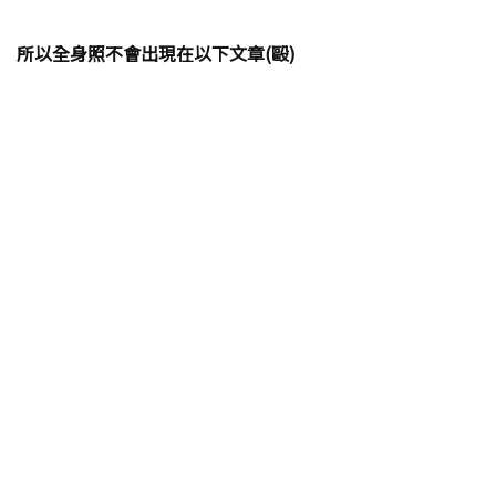
所以全身照不會出現在以下文章(毆)