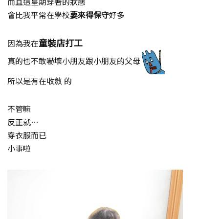
而且這星期穿著的狀態
會比我平常在學校
要來得保守
好多
童裝店打工
因為我在
真的也不敢嚇壞小朋友跟小朋友的父母
所以是有在收斂 的
不管嘛
反正就…
穿衣服而已
小事啦