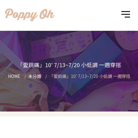
「愛跳痛」10′ 7/13~7/20 小低調 一週穿搭
HOME
未分類
「愛跳痛」10′ 7/13~7/20 小低調 一週穿搭