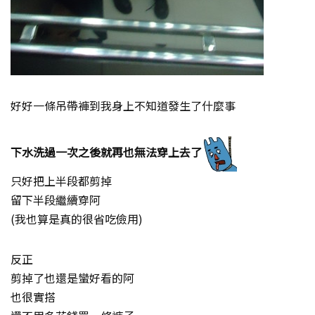
好好一條吊帶褲到我身上不知道發生了什麼事
下水洗過一次之後就再也無法穿上去了
只好把上半段都剪掉
留下半段繼續穿阿
(我也算是真的很省吃儉用)
反正
剪掉了也還是蠻好看的阿
也很實搭