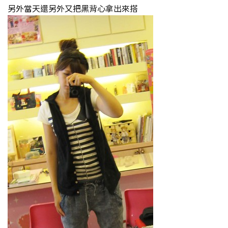
另外當天還另外又把黑背心拿出來搭