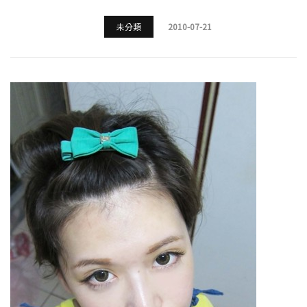
未分類
2010-07-21