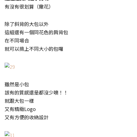
有沒有很划算（撒花）
除了斜背的大包以外
這組還有一個同花色的肩背包
在不同場合
就可以揹上不同大小的包囉
雖然是小包
該有的質感還是都沒少噢！！
就跟大包一樣
又有精緻Logo
又有方便的收納設計