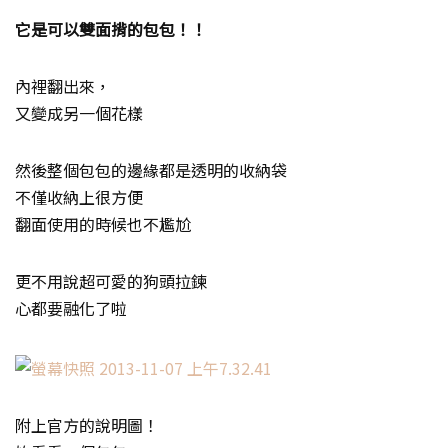
它是可以雙面揹的包包！！
內裡翻出來，
又變成另一個花樣
然後整個包包的邊緣都是透明的收納袋
不僅收納上很方便
翻面使用的時候也不尷尬
更不用說超可愛的狗頭拉鍊
心都要融化了啦
附上官方的說明圖！