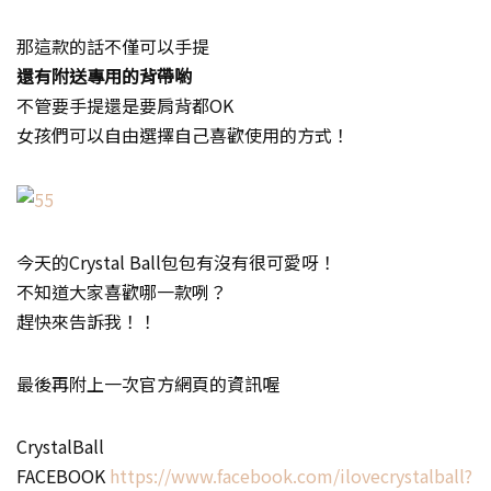
那這款的話不僅可以手提
還有附送專用的背帶喲
不管要手提還是要肩背都OK
女孩們可以自由選擇自己喜歡使用的方式！
今天的Crystal Ball包包有沒有很可愛呀！
不知道大家喜歡哪一款咧？
趕快來告訴我！！
最後再附上一次官方網頁的資訊喔
CrystalBall
FACEBOOK
https://www.facebook.com/ilovecrystalball?