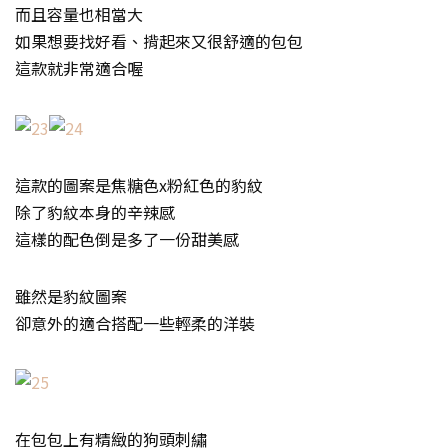
而且容量也相當大
如果想要找好看、揹起來又很舒適的包包
這款就非常適合喔
這款的圖案是焦糖色x粉紅色的豹紋
除了豹紋本身的辛辣感
這樣的配色倒是多了一份甜美感
雖然是豹紋圖案
卻意外的適合搭配一些輕柔的洋裝
在包包上有精緻的狗頭刺繡