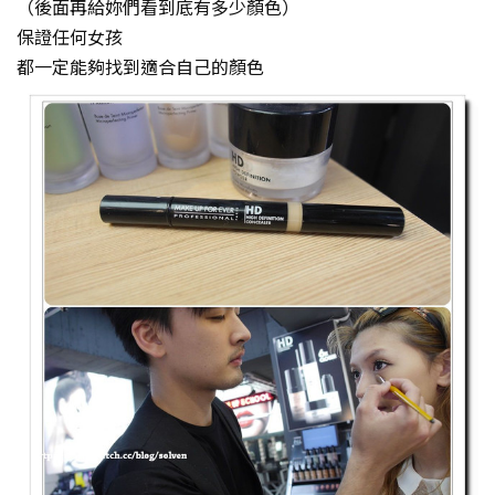
（後面再給妳們看到底有多少顏色）
保證任何女孩
都一定能夠找到適合自己的顏色