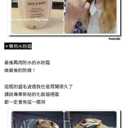
＊雙用水粉霜
最後再用防水的水粉霜
做最後的防線！
這瓶的盛名波痞我也是耳聞很久了
據說專業新秘的化妝箱裡面
都一定會有這一瓶呀