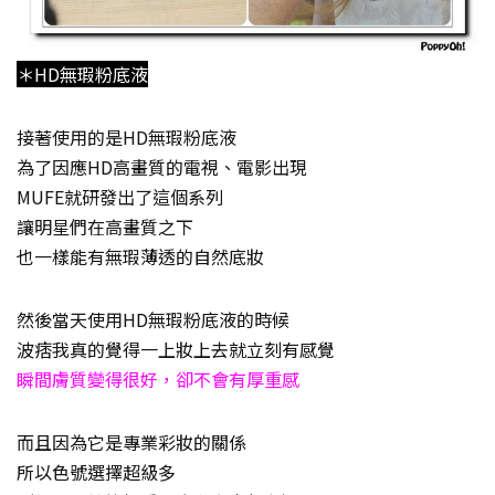
＊HD無瑕粉底液
接著使用的是HD無瑕粉底液
為了因應HD高畫質的電視、電影出現
MUFE就研發出了這個系列
讓明星們在高畫質之下
也一樣能有無瑕薄透的自然底妝
然後當天使用HD無瑕粉底液的時候
波痞我真的覺得一上妝上去就立刻有感覺
瞬間膚質變得很好，卻不會有厚重感
而且因為它是專業彩妝的關係
所以色號選擇超級多