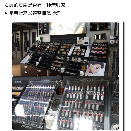
右邊的皮膚是否有一種無瑕感
可是看起來又非常自然薄透