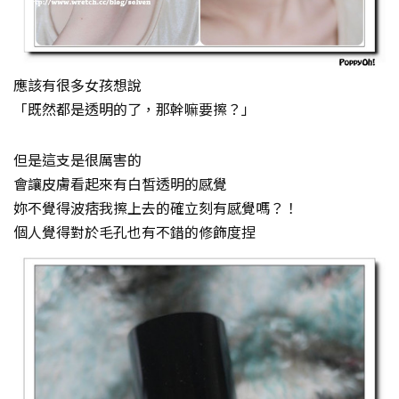
應該有很多女孩想說
「既然都是透明的了，那幹嘛要擦？」
但是這支是很厲害的
會讓皮膚看起來有白皙透明的感覺
妳不覺得波痞我擦上去的確立刻有感覺嗎？！
個人覺得對於毛孔也有不錯的修飾度捏