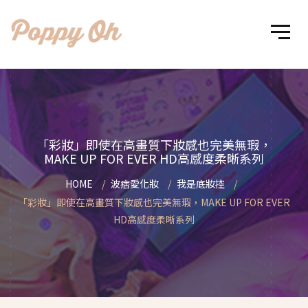
「彩妝」即使在高畫質下妝感也完美無瑕，
MAKE UP FOR EVER HD高感度柔晰系列
HOME
波痞愛化妝
我是底妝控
「彩妝」即使在高畫質下妝感也完美無瑕，MAKE UP FOR EVER
HD高感度柔晰系列