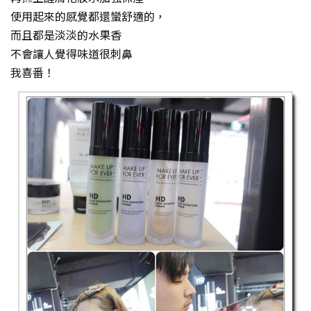
使用起來的感覺都還蠻舒適的，
而且都是淡淡的水果香
不會讓人覺得味道很刺鼻
我喜番！