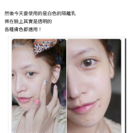
然後今天要使用的是白色的隔離乳
擦在臉上其實是透明的
各種膚色都適用！