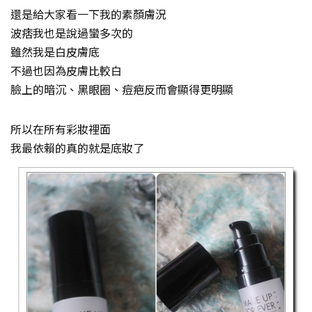
還是給大家看一下我的素顏膚況
波痞我也是說過蠻多次的
雖然我是白皮膚底
不過也因為皮膚比較白
臉上的暗沉、黑眼圈、痘疤反而會顯得更明顯
所以在所有彩妝裡面
我最依賴的真的就是底妝了