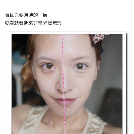
而且只要薄薄的一層
皮膚就看起來非常光澤無瑕