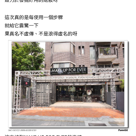
這次真的是每使用一個步驟
就給它震驚一下
果真名不虛傳、不是浪得虛名的呀