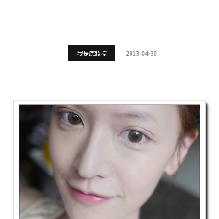
我是底妝控
2013-04-30