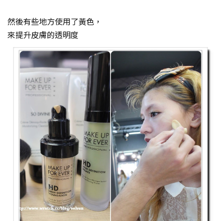
然後有些地方使用了黃色，
來提升皮膚的透明度