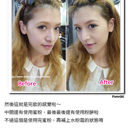
然後這就是完妝的感覺啦～
中間還有使用蜜粉、最後最後還有使用粉餅啦
不過這個是使用完蜜粉，再補上水粉霜的狀態唷