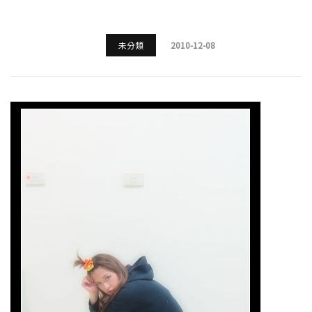
未分類
2010-12-08