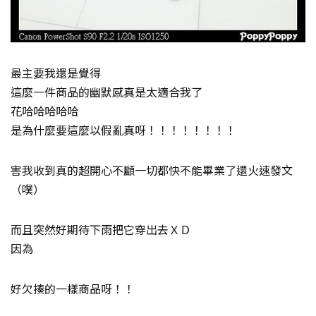
最主要我還是覺得
這麼一件商品的幽默感真是太適合我了
花哈哈哈哈哈
是為什麼要這麼以假亂真呀！！！！！！！！
害我收到真的超開心不顧一切都快不能畢業了還火速發文
（噗）
而且突然好期待下雨把它穿出去ＸＤ
因為
好欠揍的一樣商品呀！！