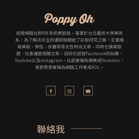
經營網路社群9年多的老屁股，畢業於台北藝術大學美術
系，為了解決天生的濃妝臉開始了彩妝研究之路。主要撰
寫美妝、穿搭、保養等等女性時尚文章，同時也撰寫旅
遊、社會議題相關文章。目前也經營Facebook粉絲團、
Youtube以及instagram，比起被稱為網美或Youtuber，
會更樂意被稱為網路工作者或KOL。
聯絡我