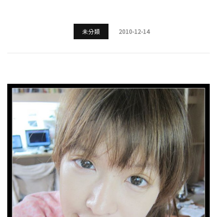
未分類
2010-12-14