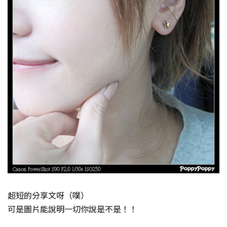
超短的分享文呀（噗）
可是圖片能說明一切你說是不是！！