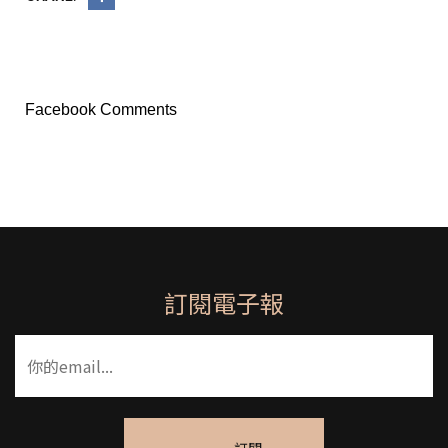
Facebook Comments
訂閱電子報
訂閱