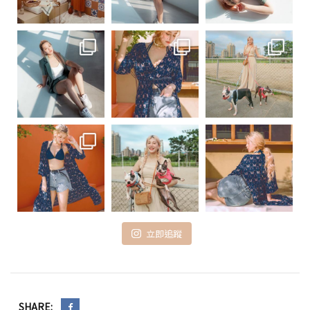
立即追蹤
SHARE: