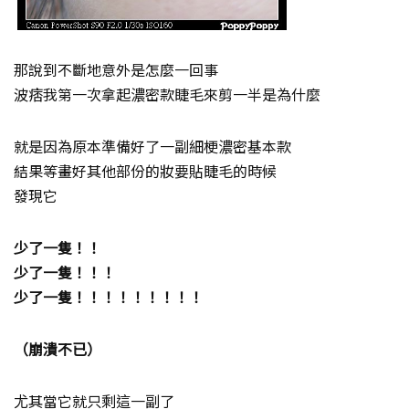
那說到不斷地意外是怎麼一回事
波痞我第一次拿起濃密款睫毛來剪一半是為什麼
就是因為原本準備好了一副細梗濃密基本款
結果等畫好其他部份的妝要貼睫毛的時候
發現它
少了一隻！！
少了一隻！！！
少了一隻！！！！！！！！！
（崩潰不已）
尤其當它就只剩這一副了