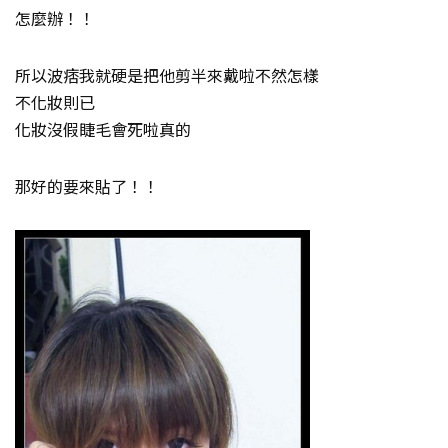
怎麼辦！！
所以波痞我就硬是把他剪半來戴啦不然怎樣
不化妝則已
化妝沒假睫毛會死啦真的
那好的要來貼了！！