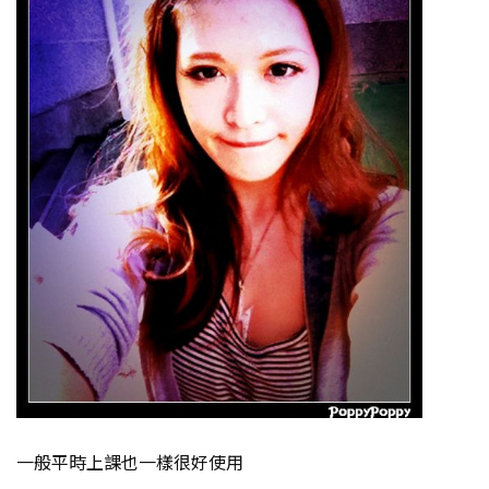
一般平時上課也一樣很好使用