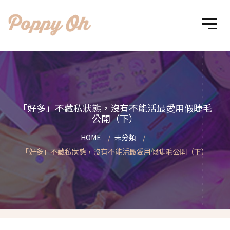
「好多」不藏私狀態，沒有不能活最愛用假睫毛
公開（下）
HOME
未分類
「好多」不藏私狀態，沒有不能活最愛用假睫毛公開（下）