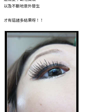
以及不斷地意外發生
才有這諸多結果呀！！