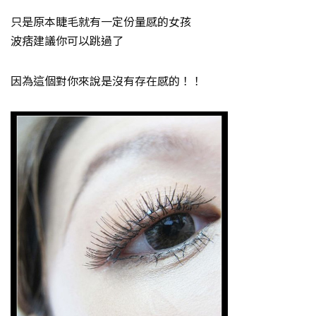
只是原本睫毛就有一定份量感的女孩
波痞建議你可以跳過了
因為這個對你來說是沒有存在感的！！