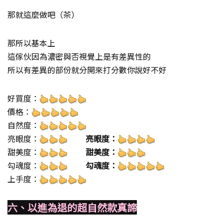
那就這麼做吧（茶）
那所以基本上
這傢伙因為濃密與否視覺上是有差異性的
所以有差異的部份就分開來打分數你說好不好
好買度：
價格：
自然度：
亮眼度：
亮眼度：
甜美度：
甜美度：
勾魂度：
勾魂度：
上手度：
六、以進為退的超自然款真諦