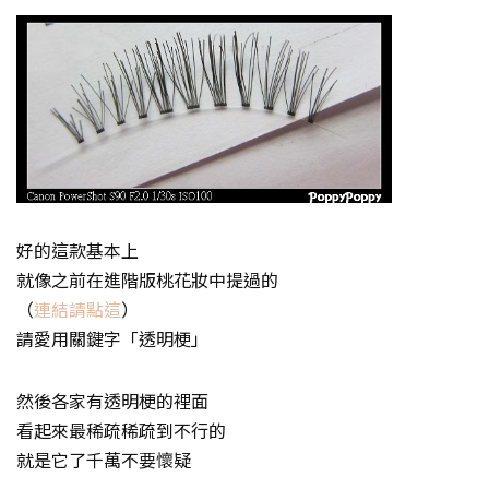
好的這款基本上
就像之前在進階版桃花妝中提過的
（
連結請點這
）
請愛用關鍵字「透明梗」
然後各家有透明梗的裡面
看起來最稀疏稀疏到不行的
就是它了千萬不要懷疑