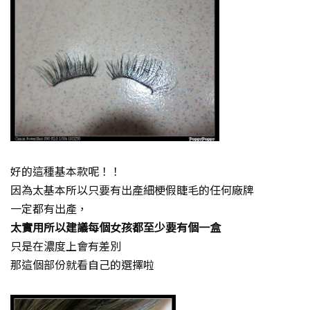
好的這種基本款呢！！
因為太基本所以只要有出產細梗假睫毛的任何廠牌
一定都有出產，
太實用所以建議每個女孩都至少要有個一盒
只是在濃度上會有差別
那這個部份就看自己的選擇啦