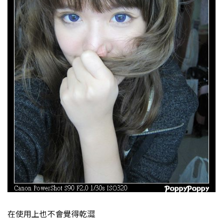
在使用上也不會覺得乾澀