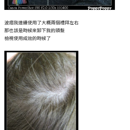
波痞我連續使用了大概兩個禮拜左右
那也該是時候來卸下我的頭髮
檢視使用成效的時候了