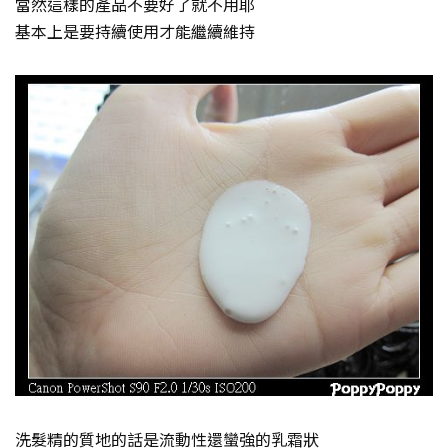
當然這樣的產品不要好了就不用耶
基本上是要持續使用才能繼續維持
洗髮精的質地的話是流動性還蠻強的乳霜狀