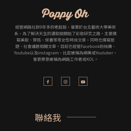
經營網路社群9年多的老屁股，畢業於台北藝術大學美術
系，為了解決天生的濃妝臉開始了彩妝研究之路。主要撰
寫美妝、穿搭、保養等等女性時尚文章，同時也撰寫旅
遊、社會議題相關文章。目前也經營Facebook粉絲團、
Youtube以及instagram，比起被稱為網美或Youtuber，
會更樂意被稱為網路工作者或KOL。
聯絡我