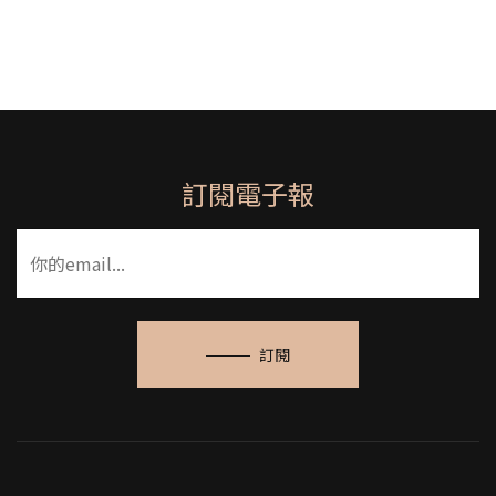
訂閱電子報
訂閱