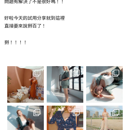
問題有解決了不是很好嗎！！
好啦今天的試用分享就到這裡
直接要來說掰百了！
掰！！！！