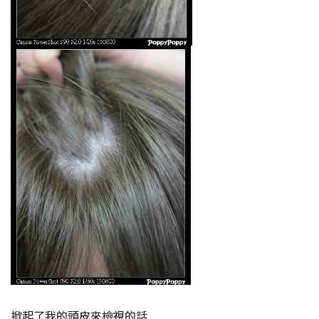
掀起了我的頭皮來檢視的話