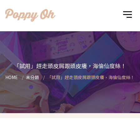
「試用」趕走頭皮屑跟頭皮癢，海倫仙度絲！
HOME
未分類
「試用」趕走頭皮屑跟頭皮癢，海倫仙度絲！