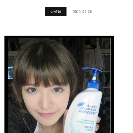
未分類
2011-02-26