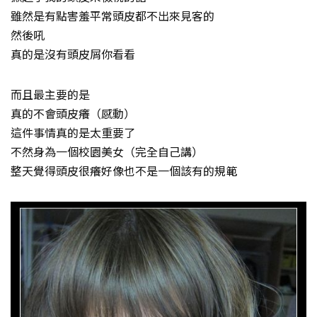
雖然是有點害羞平常頭皮都不出來見客的
然後吼
真的是沒有頭皮屑你看看
而且最主要的是
真的不會頭皮癢（感動）
這件事情真的是太重要了
不然身為一個校園美女（完全自己講）
整天覺得頭皮很癢好像也不是一個該有的規範