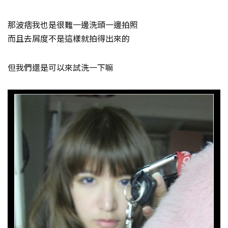
那波痞我也是很難一邊洗頭一邊拍照
而且去屑度不是這樣就拍得出來的
但我們還是可以來試洗一下嘛