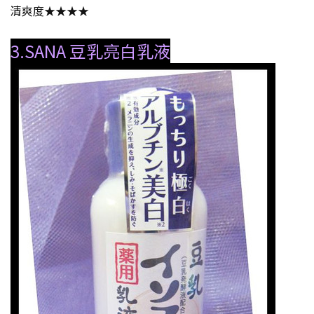
清爽度★★★★
3.SANA 豆乳亮白乳液