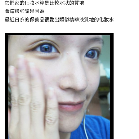
它們家的化妝水算是比較水狀的質地
會這樣強調是因為
最近日系的保養品很愛出類似精華液質地的化妝水