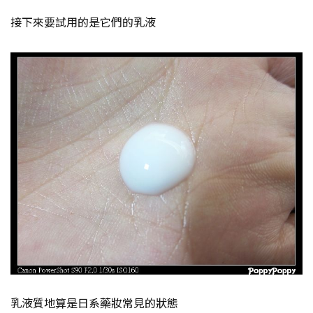
接下來要試用的是它們的乳液
乳液質地算是日系藥妝常見的狀態