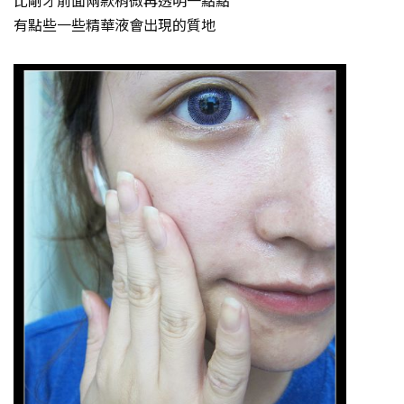
有點些一些精華液會出現的質地