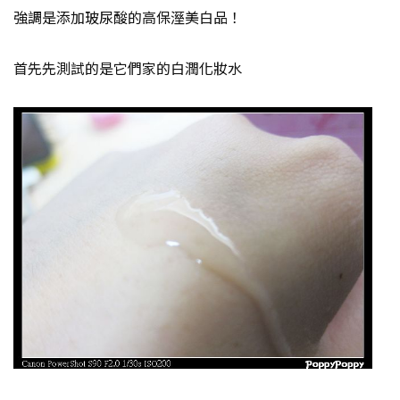
強調是添加玻尿酸的高保溼美白品！
首先先測試的是它們家的白潤化妝水