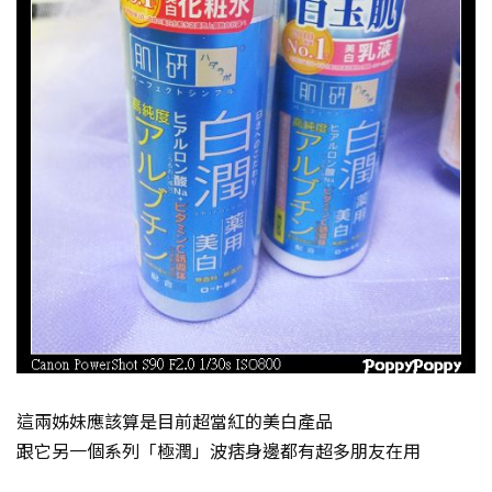
這兩姊妹應該算是目前超當紅的美白產品
跟它另一個系列「極潤」波痞身邊都有超多朋友在用