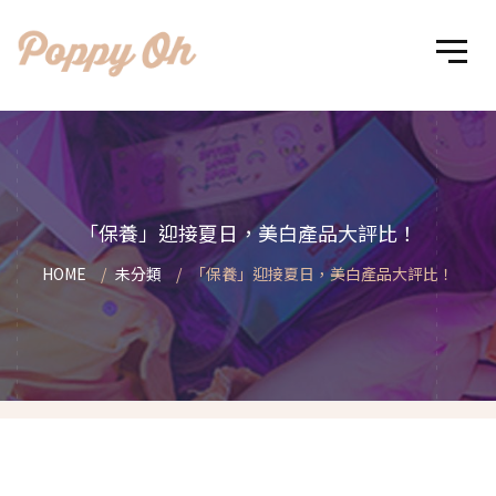
「保養」迎接夏日，美白產品大評比！
HOME
未分類
「保養」迎接夏日，美白產品大評比！