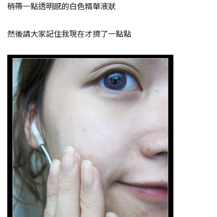
稍帶一點透明感的白色精華液狀
然後請大家記住我現在才擠了一點點