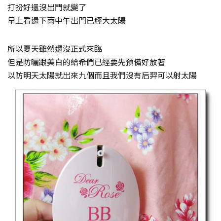
打扮好還沒出門就變了
早上看還下雨中午出門已經大太陽
所以夏天雖然還沒正式來臨
但是防曬跟美白的給希們已經要先預備好放著
以防明天太陽就出來九個而且我們沒有后羿可以射太陽