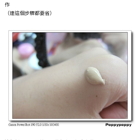
作
（連這個步驟都要省）