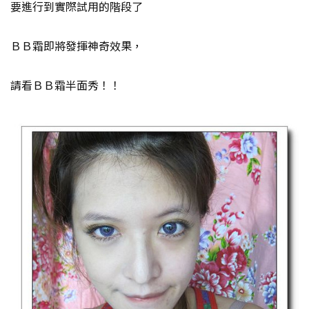
要進行到實際試用的階段了
ＢＢ霜即將發揮神奇效果，
請看ＢＢ霜半面秀！！