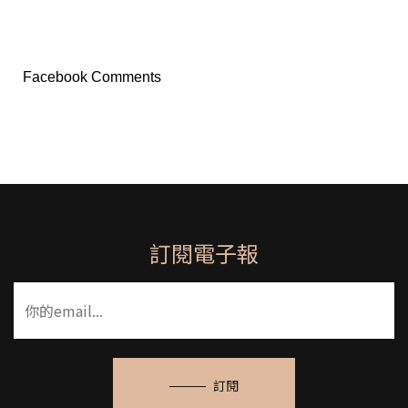
Facebook Comments
訂閱電子報
訂閱