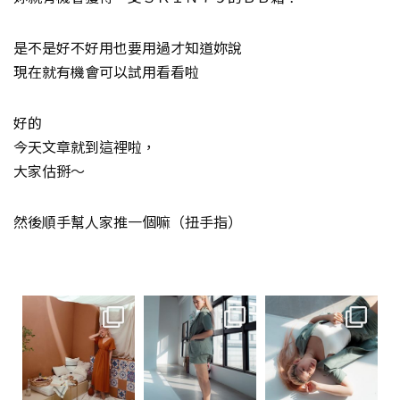
是不是好不好用也要用過才知道妳說
現在就有機會可以試用看看啦
好的
今天文章就到這裡啦，
大家估掰～
然後順手幫人家推一個嘛（扭手指）