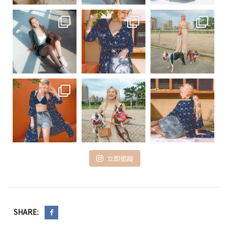
立即追蹤
SHARE: