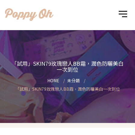
「試用」SKIN79玫瑰戀人BB霜，潤色防曬美白
一次到位
HOME
未分類
「試用」SKIN79玫瑰戀人BB霜，潤色防曬美白一次到位