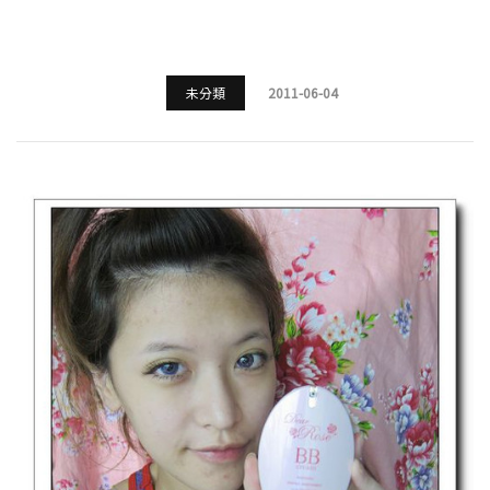
未分類
2011-06-04