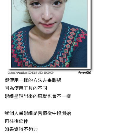
即使用一樣的方法去畫眼線
因為使用工具的不同
眼線呈現出來的感覺也會不一樣
我個人畫眼線是習慣從中段開始
再往後延伸
如果覺得不夠力