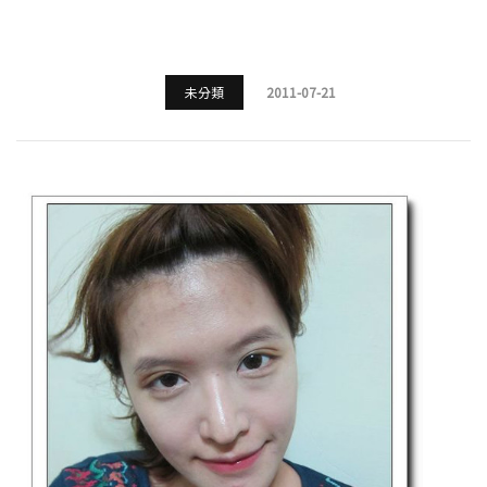
未分類
2011-07-21