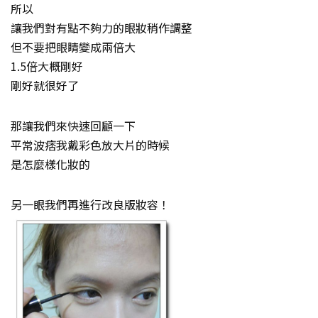
所以
讓我們對有點不夠力的眼妝稍作調整
但不要把眼睛變成兩倍大
1.5倍大概剛好
剛好就很好了
那讓我們來快速回顧一下
平常波痞我戴彩色放大片的時候
是怎麼樣化妝的
另一眼我們再進行改良版妝容！