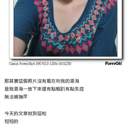
那其實這張照片沒有風在吹我的瀏海
是我瀏海一放下來還有點蝦趴有點失控
無法被撫平
今天的文章就到這啦
短短的