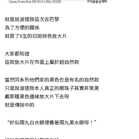
就是說波痞我這次去巴黎
為了方便的關係
就買了X生的日拋棕色放大片
大家都知道
這款放大片在市面上屬於超自然款
當然同系列他們家的黑色也是有名的自然款
只是說波痞我本人真正的眼珠子其實非常黑
戴那種黑色邊緣放大片下去呀
就是傳說中的
“好似兩丸白水銀裡養著兩丸黑水銀呀！”