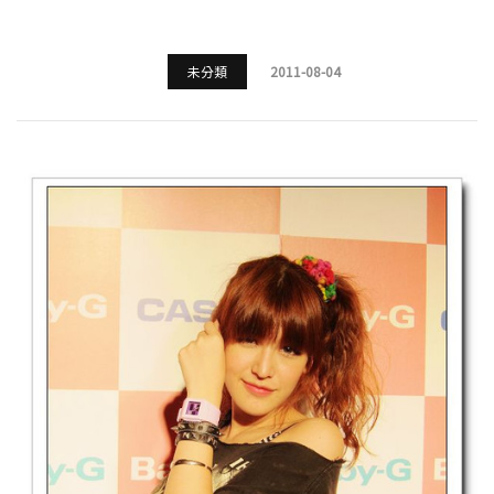
未分類
2011-08-04