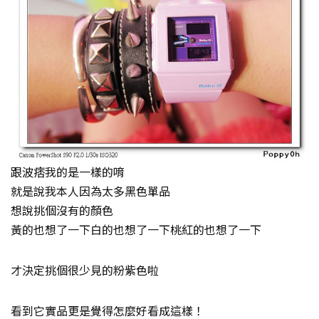
跟波痞我的是一樣的唷
就是說我本人因為太多黑色單品
想說挑個沒有的顏色
黃的也想了一下白的也想了一下桃紅的也想了一下
才決定挑個很少見的粉紫色啦
看到它實品更是覺得怎麼好看成這樣！