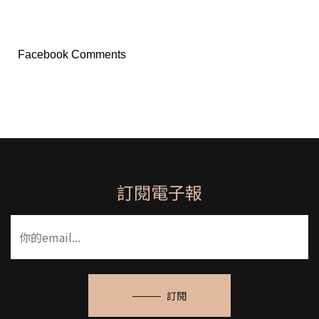
Facebook Comments
訂閱電子報
訂閱