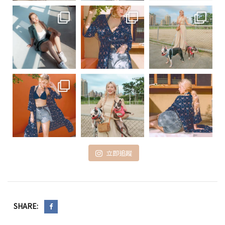
立即追蹤
SHARE: