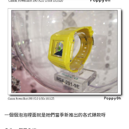
一個個泡泡裡面就是她們當季新推出的各式錶款呀