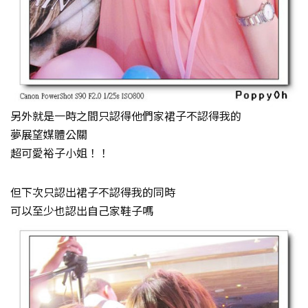
另外就是一時之間只認得他們家裙子不認得我的
夢展望媒體公關
超可愛裕子小姐！！
但下次只認出裙子不認得我的同時
可以至少也認出自己家鞋子嗎