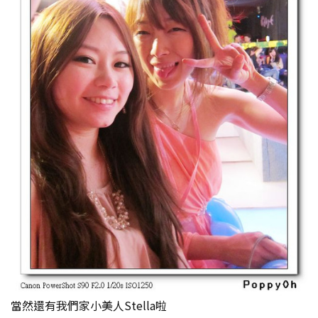
當然還有我們家小美人Stella啦