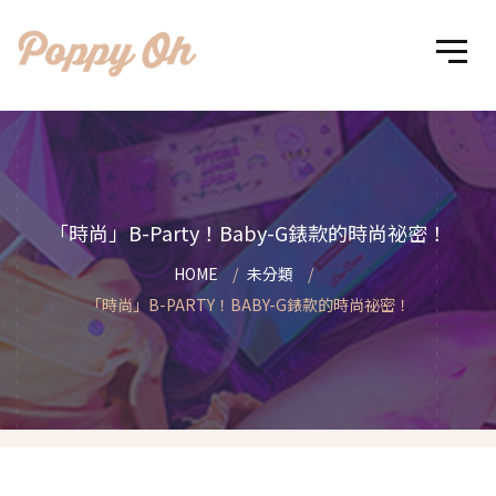
「時尚」B-Party！Baby-G錶款的時尚祕密！
HOME
未分類
「時尚」B-PARTY！BABY-G錶款的時尚祕密！