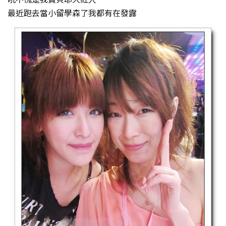
最近跑去當小留學森了我都有在發露