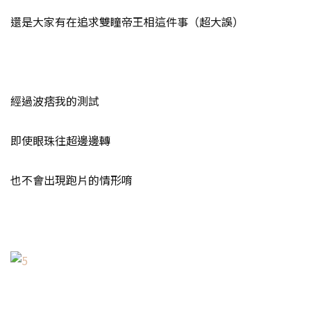
還是大家有在追求雙瞳帝王相這件事（超大誤）
經過波痞我的測試
即使眼珠往超邊邊轉
也不會出現跑片的情形唷