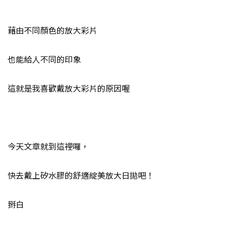
藉由不同顏色的放大彩片
也能給人不同的印象
這就是我喜歡戴放大彩片的原因喔
今天文章就到這裡囉，
快去戴上矽水膠的舒適綻美放大日拋吧！
掰白