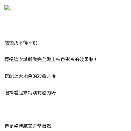
然後我不得不說
經過這次試戴我完全愛上棕色彩片的效果啦！
搭配上大地色的彩妝之後
眼神看起來特別有魅力呀
但是整體感又非常自然