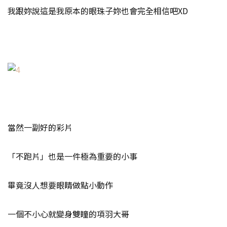
我跟妳說這是我原本的眼珠子妳也會完全相信吧XD
當然一副好的彩片
「不跑片」也是一件極為重要的小事
畢竟沒人想要眼睛做點小動作
一個不小心就變身雙瞳的項羽大哥