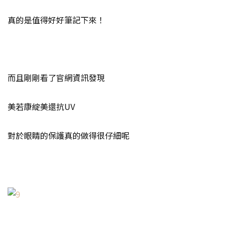
真的是值得好好筆記下來！
而且剛剛看了官網資訊發現
美若康綻美還抗UV
對於眼睛的保護真的做得很仔細呢