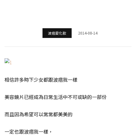
波痞愛化妝
2014-08-14
相信許多時下少女都跟波痞我一樣
美容鏡片已經成為日常生活中不可或缺的一部份
而且因為希望可以常常都美美的
一定也跟波痞我一樣，