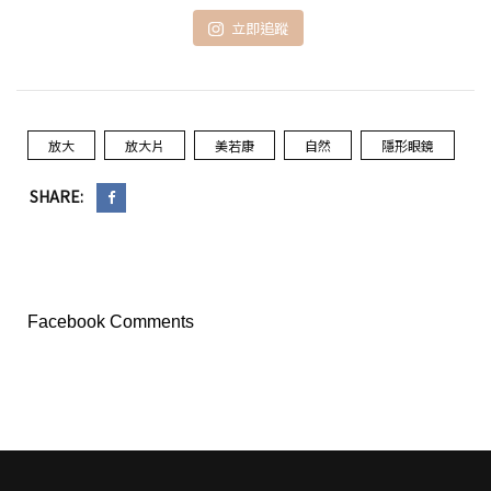
立即追蹤
放大
放大片
美若康
自然
隱形眼鏡
SHARE:
Facebook Comments