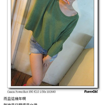
而且這幾年啊
無論是日韓還是台灣