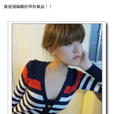
算是個稱職的早秋單品！！