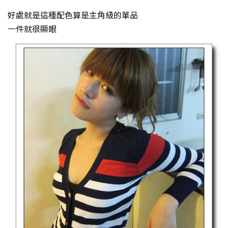
好處就是這種配色算是主角級的單品
一件就很顯眼