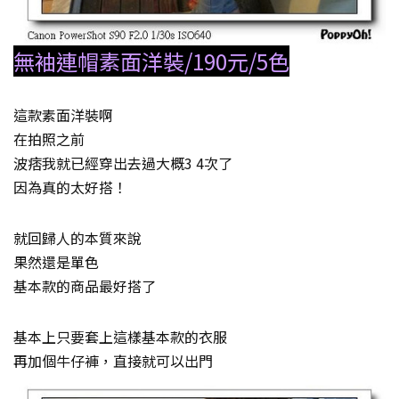
無袖連帽素面洋裝/190元/5色
這款素面洋裝啊
在拍照之前
波痞我就已經穿出去過大概3 4次了
因為真的太好搭！
就回歸人的本質來說
果然還是單色
基本款的商品最好搭了
基本上只要套上這樣基本款的衣服
再加個牛仔褲，直接就可以出門