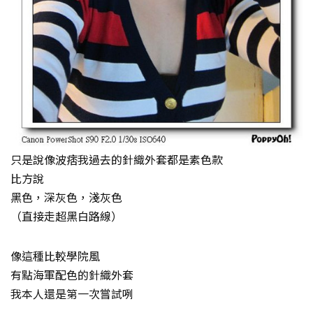
只是說像波痞我過去的針織外套都是素色款
比方說
黑色，深灰色，淺灰色
（直接走超黑白路線）
像這種比較學院風
有點海軍配色的針織外套
我本人還是第一次嘗試咧