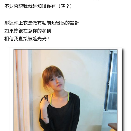
不要否認我就是知道你有（咦？）
那這件上衣是做有點前短後長的設計
如果妳很在意你的咖稱
相信我直接被遮光光！