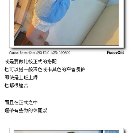
或是要做比較正式的搭配
也可以搭一般深色或卡其色的窄管長褲
即使是上班上課
也都很適合
而且在正式之中
還帶有些微的休閒感