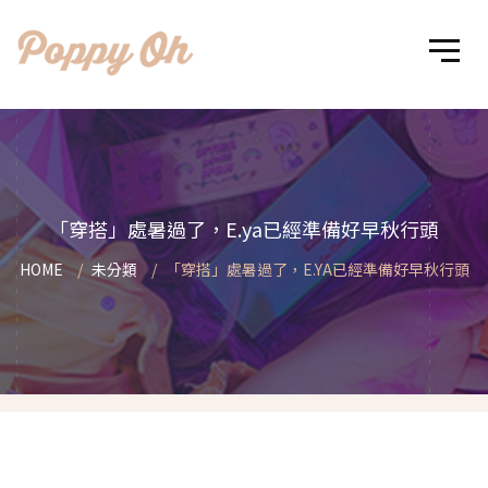
「穿搭」處暑過了，E.ya已經準備好早秋行頭
HOME
未分類
「穿搭」處暑過了，E.YA已經準備好早秋行頭