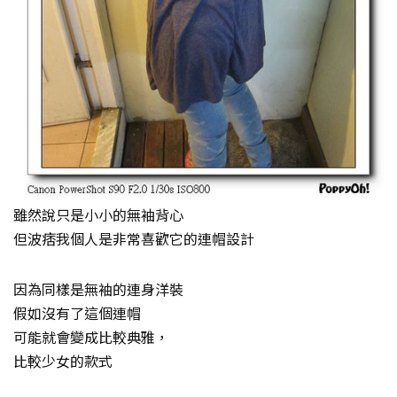
雖然說只是小小的無袖背心
但波痞我個人是非常喜歡它的連帽設計
因為同樣是無袖的連身洋裝
假如沒有了這個連帽
可能就會變成比較典雅，
比較少女的款式