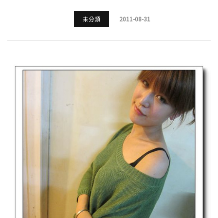
未分類
2011-08-31