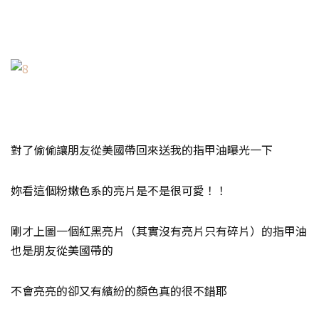
對了偷偷讓朋友從美國帶回來送我的指甲油曝光一下
妳看這個粉嫩色系的亮片是不是很可愛！！
剛才上圖一個紅黑亮片（其實沒有亮片只有碎片）的指甲油
也是朋友從美國帶的
不會亮亮的卻又有繽紛的顏色真的很不錯耶