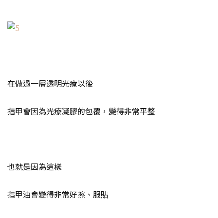
在做過一層透明光療以後
指甲會因為光療凝膠的包覆，變得非常平整
也就是因為這樣
指甲油會變得非常好擦、服貼