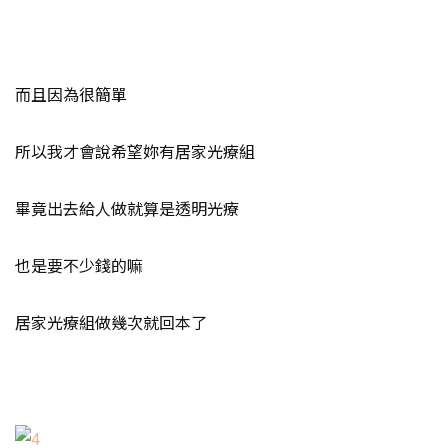
而且因為很簡單
所以我才會說希望妳有居家光療組
畢竟出去給人做就算是透明光療
也是要不少錢的嘛
居家光療組做幾次就回本了