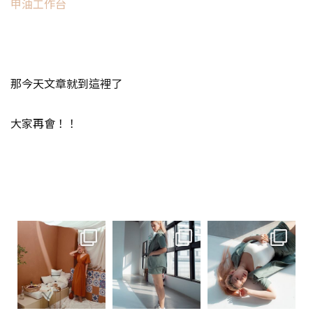
甲油工作台
那今天文章就到這裡了
大家再會！！