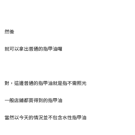
然後
就可以拿出普通的指甲油囉
對，這邊普通的指甲油就是指不需照光
一般店鋪都買得到的指甲油
當然以今天的情況並不包含水性指甲油