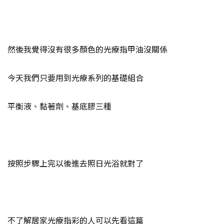
然後我覺得沒有很多顏色的光療指甲油沒關係
今天我們只要用到光療系列的基礎組合
平衡液、黏著劑、基底膠三種
按照步驟上完以後進去照日光浴就對了
不了解居家光療指彩的人可以先看這篇