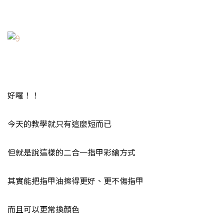
好囉！！
今天的教學就只有這麼短而已
但就是說這樣的二合一指甲彩繪方式
其實能把指甲油擦得更好、更不傷指甲
而且可以更常換顏色