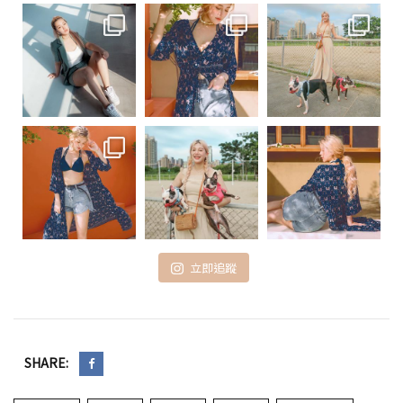
立即追蹤
SHARE: