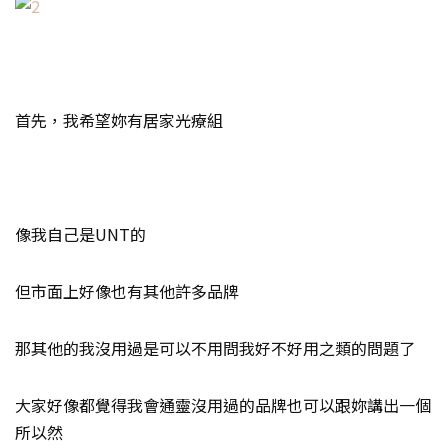
首先，我希望妳有居家光療組
像我自己是UNT的
但市面上好像也有其他許多品牌
那其他的我沒用過是可以不用問我好不好用之類的問題了
大家好像都覺得我會通靈沒用過的品牌也可以跟妳講出一個
所以然