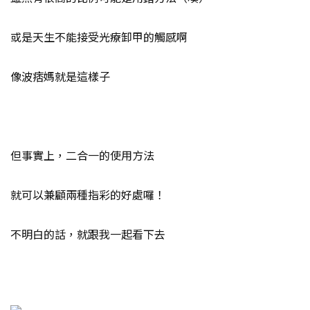
或是天生不能接受光療卸甲的觸感啊
像波痞媽就是這樣子
但事實上，二合一的使用方法
就可以兼顧兩種指彩的好處囉！
不明白的話，就跟我一起看下去