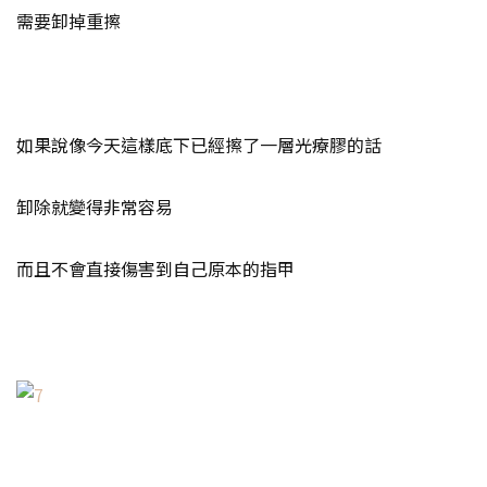
需要卸掉重擦
如果說像今天這樣底下已經擦了一層光療膠的話
卸除就變得非常容易
而且不會直接傷害到自己原本的指甲