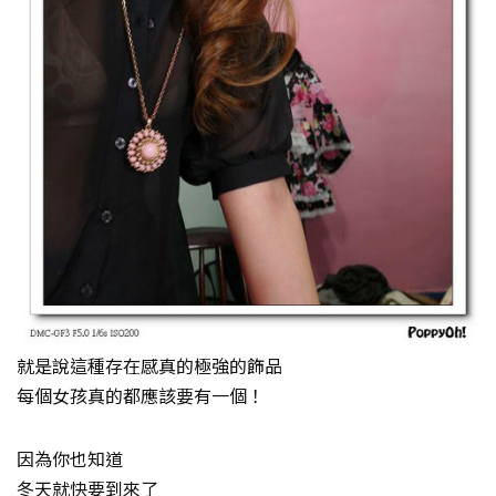
就是說這種存在感真的極強的飾品
每個女孩真的都應該要有一個！
因為你也知道
冬天就快要到來了