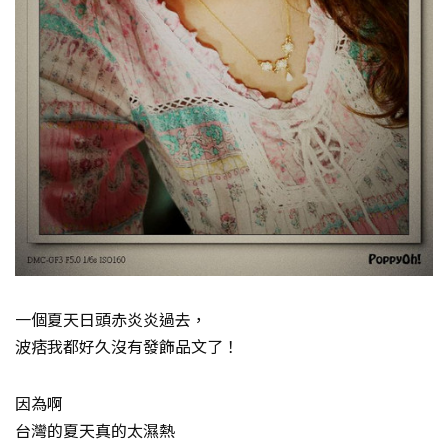
一個夏天日頭赤炎炎過去，
波痞我都好久沒有發飾品文了！
因為啊
台灣的夏天真的太濕熱