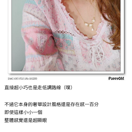
直接超小巧也是走低調路線（噗）
不過它本身的奢華設計風格還是存在感一百分
即使這樣小小一個
整體感覺還是超顯眼