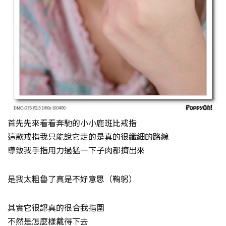
首先先來看看奔馳的小小鹿班比戒指
這款戒指我只能說它走的是真的很纖細的路線
導致我手指用力過猛一下子肉都擠出來
是我太粗魯了真是不好意思（鞠躬）
其實它很認真的很合我指圍
不然是怎麼樣戴得下去