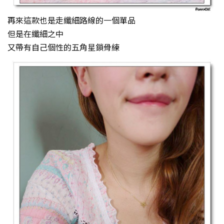
再來這款也是走纖細路線的一個單品
但是在纖細之中
又帶有自己個性的五角星鎖骨練