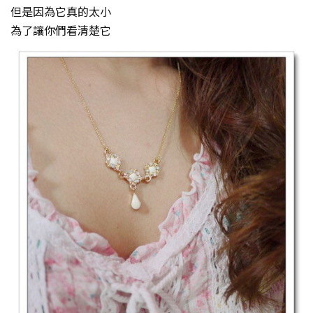
但是因為它真的太小
為了讓你們看清楚它