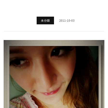
未分類
2011-10-03