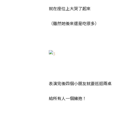
就在座位上大哭了起來
（雖然她後來還是吃很多）
表演完後四個小朋友就要巡迴兩桌
給所有人一個擁抱！