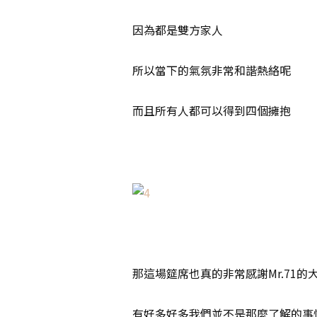
因為都是雙方家人
所以當下的氣氛非常和諧熱絡呢
而且所有人都可以得到四個擁抱
那這場筵席也真的非常感謝Mr.71的
有好多好多我們並不是那麼了解的事