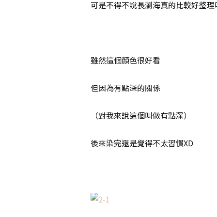
可是不得不說長瀏海真的比較好整理
雖然這個顏色很好看
但因為有點深的關係
（對我來說這個叫做有點深）
後來染完還是覺得不太習慣XD