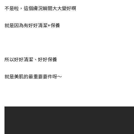
不是啦，這個膚況瞬間大大變好啊
就是因為有好好清潔+保養
所以好好清潔、好好保養
就是美肌的最重要要件呀～