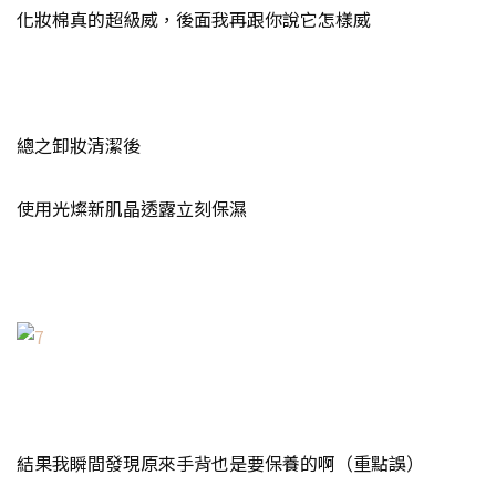
化妝棉真的超級威，後面我再跟你說它怎樣威
總之卸妝清潔後
使用光燦新肌晶透露立刻保濕
結果我瞬間發現原來手背也是要保養的啊（重點誤）