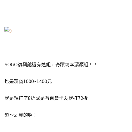
SOGO復興館還有這組，奇蹟精萃潔顏組！！
也是現省1000~1400元
就是現打了8折或是有百貨卡友就打72折
超～划算的啊！