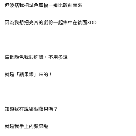
但波痞我把試色篇幅一道比較前面來
因為我想把亮片的戲份一起集中在後面XDD
這個顏色我跟妳講，不用多說
就是「蘋果銀」來的！
知道我在說哪個蘋果嗎？
就是我手上的蘋果啦