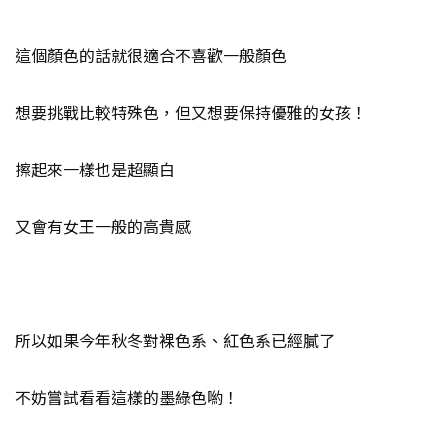
這個顏色的話就很適合不喜歡一般顏色
想要挑戰比較特殊色，但又想要保持優雅的女孩！
擦起來一樣也是超顯白
又會有女王一般的高貴感
所以如果今年秋冬對裸色系、紅色系已經膩了
不妨嘗試看看這樣的墨綠色喲！