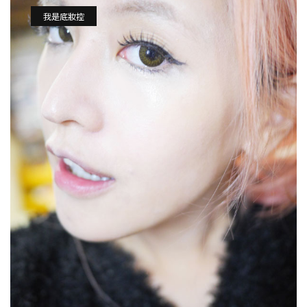
我是底妝控