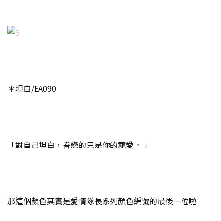
＊坦白/EA090
「對自己坦白，眷戀的只是你的寵愛。 」
那這個顏色其實是愛情隊長系列顏色編號的最後一位啦