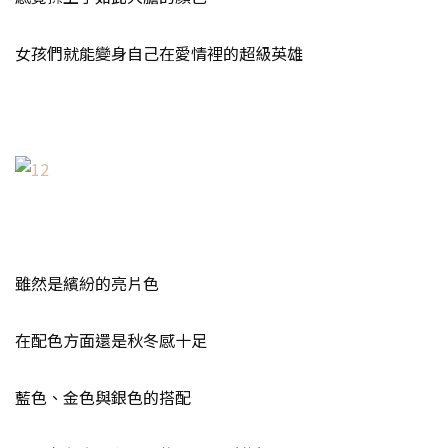
女孩們就能變身自己在愛情裡的超級英雄
雖然是繽紛的亮片色
在配色方面還是秋冬感十足
藍色、金色與銀色的搭配