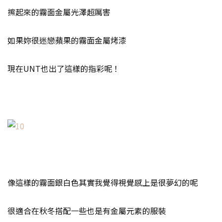
擦起來的霧面金屬光澤超厲害
如果妳很迷戀蘋果的霧面金屬烤漆
現在UNT也出了這樣的指彩呢！
像這樣的霧面銀白色其實我覺得視覺感上是很夢幻的呢
很適合在秋冬搭配一些也是有金屬元素的服裝