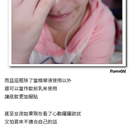
而且這瓶除了當精華液使用以外
還可以當作妝前乳來使用
讓底妝更加服貼
甚至女孩如果現在看了心動躍躍欲試
又怕買來不適合自己的話