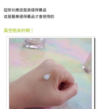
這傢伙應該是高級保養品
或是醫美級保養品才會使用的
真空瓶來的啊！