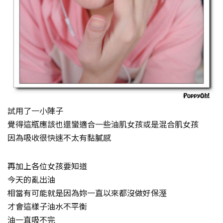
試用了一小陣子
覺得這瓶應該也還蠻適合一些油肌女孩或是混合肌女孩
因為吸收很快速不太有黏膩感
再加上各位女孩要知道
今天的亂出油
相當有可能就是因為妳一直以來都沒做好保溼
才會這樣子油水不平衡
油一直吸不完