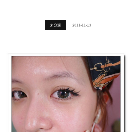
未分類
2011-11-13