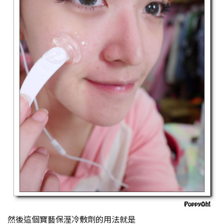
然後這個寶藝保溼冷敷劑的用法就是