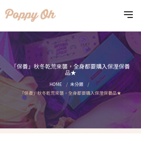
「保養」秋冬乾荒來襲，全身都要購入保溼保養
品★
HOME
未分類
「保養」秋冬乾荒來襲，全身都要購入保溼保養品★