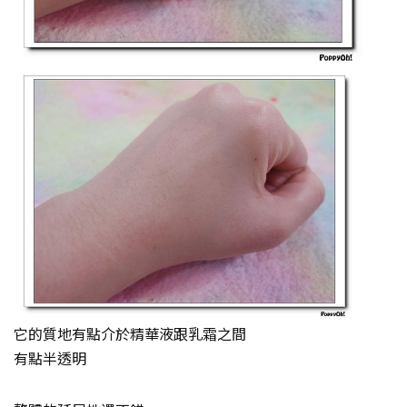
它的質地有點介於精華液跟乳霜之間
有點半透明