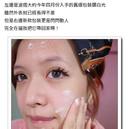
左邊是波痞大約今年四月份入手的舊版包裝鑽白光
雖然外表就已經長得不差
但是右邊新款包裝更是閃閃動人
完全在逼我把它帶回家啊！