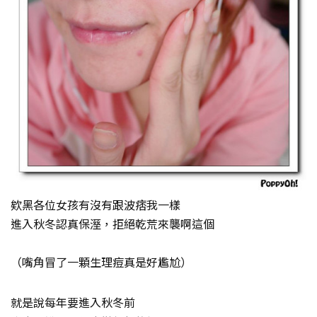
欸黑各位女孩有沒有跟波痞我一樣
進入秋冬認真保溼，拒絕乾荒來襲啊這個
（嘴角冒了一顆生理痘真是好尷尬）
就是說每年要進入秋冬前