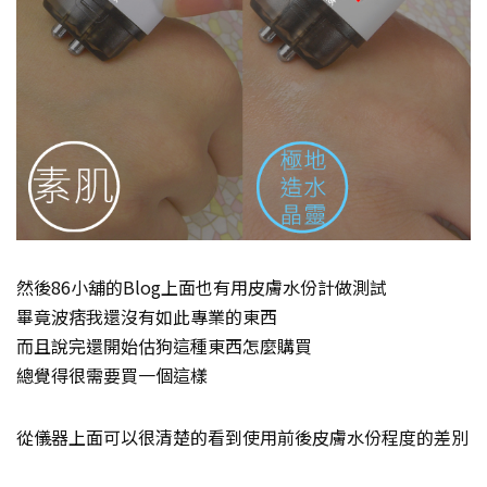
然後86小舖的Blog上面也有用皮膚水份計做測試
畢竟波痞我還沒有如此專業的東西
而且說完還開始估狗這種東西怎麼購買
總覺得很需要買一個這樣
從儀器上面可以很清楚的看到使用前後皮膚水份程度的差別