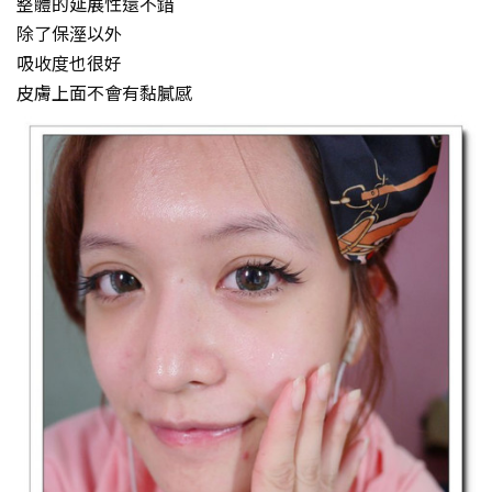
整體的延展性還不錯
除了保溼以外
吸收度也很好
皮膚上面不會有黏膩感