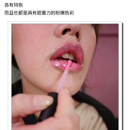
各有特色
而且也都是具有遮蓋力的粉嫩色彩