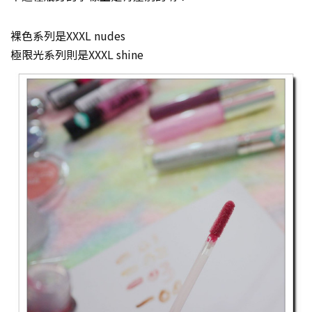
裸色系列是XXXL nudes
極限光系列則是XXXL shine