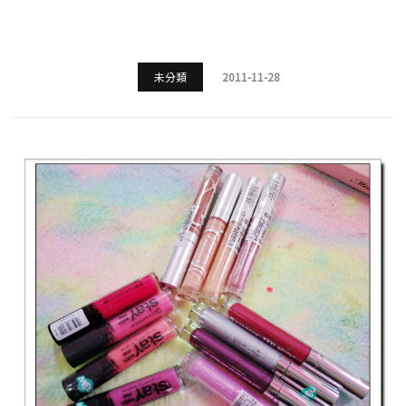
未分類
2011-11-28