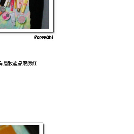
有眉妝產品跟腮紅