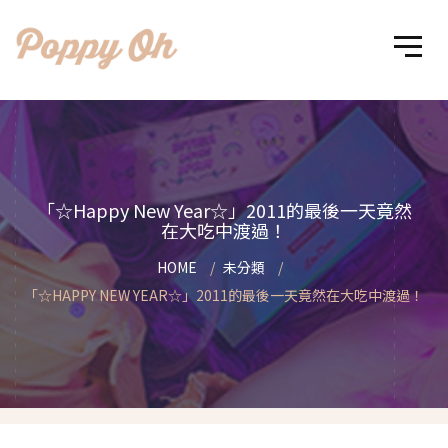
「☆Happy New Year☆」2011的最後一天竟然
在大吃中渡過！
HOME
未分類
「☆HAPPY NEW YEAR☆」2011的最後一天竟然在大吃中渡過！