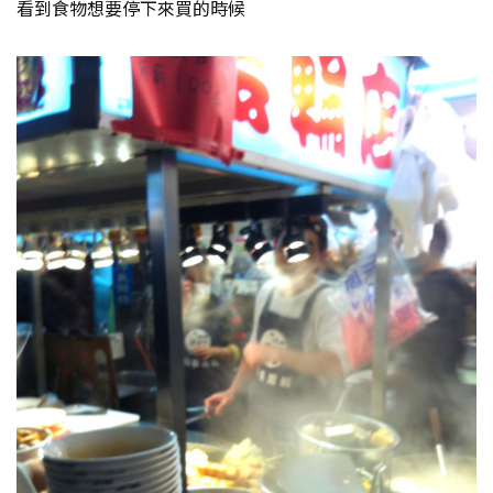
看到食物想要停下來買的時候