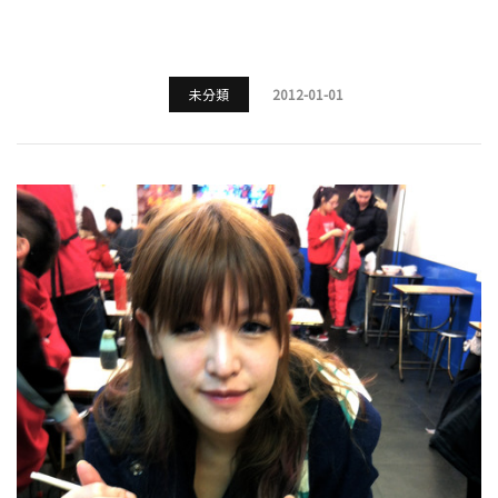
未分類
2012-01-01