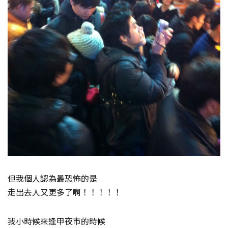
但我個人認為最恐怖的是
走出去人又更多了啊！！！！！
我小時候來逢甲夜市的時候