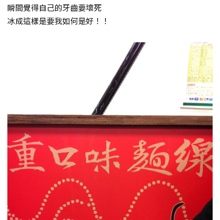
瞬間覺得自己的牙齒要壞死
冰成這樣是要我如何是好！！