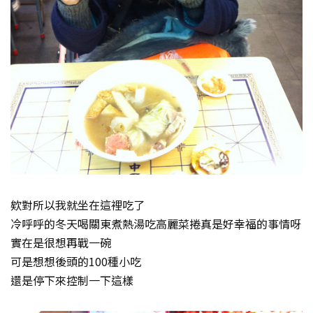
欸對所以我就坐在這裡吃了
冷呼呼的冬天喝關東煮熱湯吃高麗菜捲真是好幸福的事情呀
實在是很想再戰一碗
可是想想後頭的100種小吃
還是停下來控制一下這樣