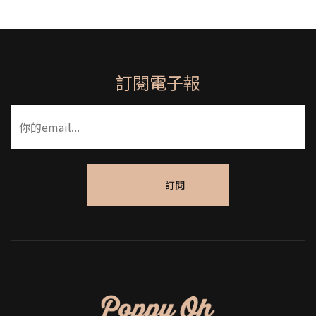
訂閱電子報
訂閱