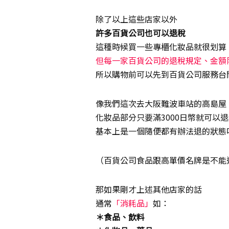
除了以上這些店家以外
許多百貨公司也可以退稅
這種時候買一些專櫃化妝品就很划算
但每一家百貨公司的退稅規定、金額
所以購物前可以先到百貨公司服務台
像我們這次去大阪難波車站的高島屋
化妝品部分只要滿3000日幣就可以
基本上是一個隨便都有辦法退的狀態
（百貨公司食品跟高單價名牌是不能
那如果剛才上述其他店家的話
通常
「消耗品」
如：
＊食品、飲料