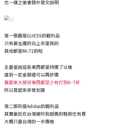
也一樣之後會額外發文說明
第一張圖是GUESS的戰利品
只有最左邊的白上衣是我的
其他都是Mr.71的啦
主要是說這些東西都是特價了以後
達到一定金額還可以再折價
算起來大部份東西都至少有打到6~7折
所以買起來非常划算
第二張則是Adidas的戰利品
其實最近在台灣被吵到超貴的鞋款也有賣
大概只要台灣的一半價格