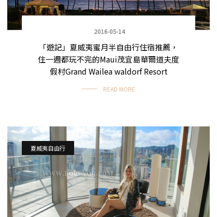
2016-05-14
「遊記」夏威夷蜜月半自由行住宿推薦，
住一週都玩不完的Maui茂宜島華爾道夫度
假村Grand Wailea waldorf Resort
READ MORE
夏威夷自由行