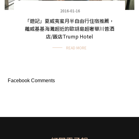
2016-01-16
「遊記」夏威夷蜜月半自由行住宿推薦，
離威基基海灘超近的歐胡島超奢華川普酒
店/飯店Trump Hotel
READ MORE
Facebook Comments