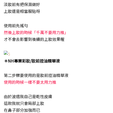
淡妝前有把保濕做好
上妝還是相當服貼呀
使用前先搖勻
然後上妝的時候「千萬不要用力推」
才不會去影響到後續的上妝效果喔
＊NH專業彩妝/妝前控油精華液
第二步驟要使用的是妝前控油精華液
使用的時候一樣不要太用力推
由於波痞我自己是乾性皮膚
這款我就只會局部上妝
在鼻子部分加強而已