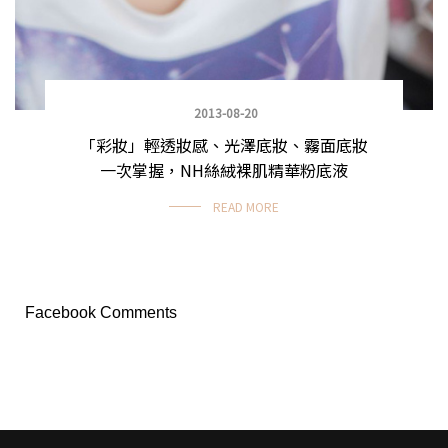
2013-08-20
「彩妝」輕透妝感、光澤底妝、霧面底妝
一次掌握，NH絲絨裸肌精華粉底液
READ MORE
Facebook Comments