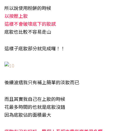
所以說使用粉餅的時候
以按壓上妝
這樣不會破壞底下的妝感
底妝也比較不容易走山
這樣子底妝部分就完成囉！！
後續波痞我只有補上簡單的淡妝而已
而且其實我自己在上妝的時候
花最多時間的也就是底妝沒錯
因為底妝佔的面積最大