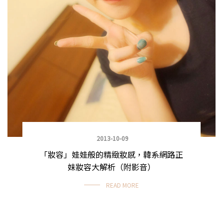
2013-10-09
「妝容」娃娃般的精緻妝感，韓系網路正
妹妝容大解析（附影音）
READ MORE