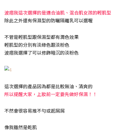
波痞我這次選擇的是適合油肌、混合肌女孩的輕肌型
除此之外還有保濕型的防曬隔離乳可以選喔
不管是輕肌型跟保濕型都有潤色效果
輕肌型的分別有淡綠色跟淡粉色
波痞我選擇了可以修飾暗沉的淡粉色
這次選擇的產品因為都是比較無油、清爽的
所以提醒大家，上妝前一定要先做好保濕！！
不然會很容易推不勻或起屑屑
像我雖然是乾肌