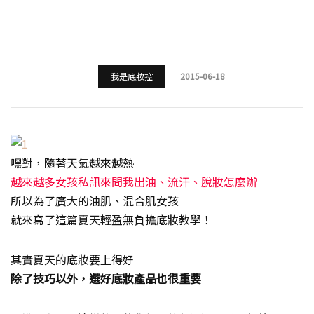
我是底妝控
2015-06-18
嘿對，隨著天氣越來越熱
越來越多女孩私訊來問我出油、流汗、脫妝怎麼辦
所以為了廣大的油肌、混合肌女孩
就來寫了這篇夏天輕盈無負擔底妝教學！
其實夏天的底妝要上得好
除了技巧以外，選好底妝產品也很重要