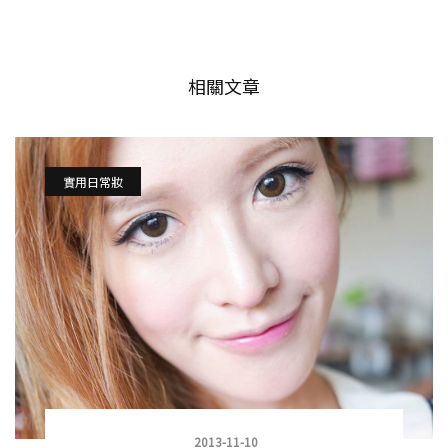
相關文章
實用日常妝
2013-11-10