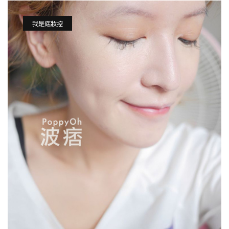
我是底妝控