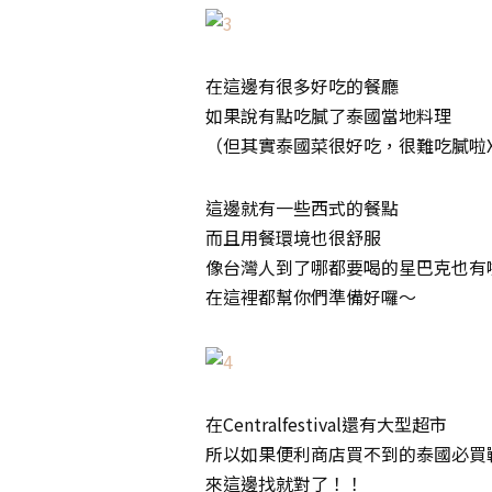
在這邊有很多好吃的餐廳
如果說有點吃膩了泰國當地料理
（但其實泰國菜很好吃，很難吃膩啦
這邊就有一些西式的餐點
而且用餐環境也很舒服
像台灣人到了哪都要喝的星巴克也有
在這裡都幫你們準備好囉～
在Centralfestival還有大型超市
所以如果便利商店買不到的泰國必買
來這邊找就對了！！