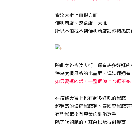
查汶大街上面很方面
便利商店、速食店一大堆
所以不怕找不到便利商店跟你熟悉的
除此之外查汶大街上還有許多好逛的
海島度假風格的比基尼、洋裝通通有
如果要逛的話，一整個晚上也逛不完
在這條大街上也有超多好吃的餐廳
超豐盛的海鮮餐廳啊、泰國菜餐廳等
有些餐廳還有專業的駐唱歌手
除了吃飽飽的，耳朵也能得到饗宴