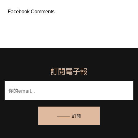
Facebook Comments
訂閱電子報
訂閱