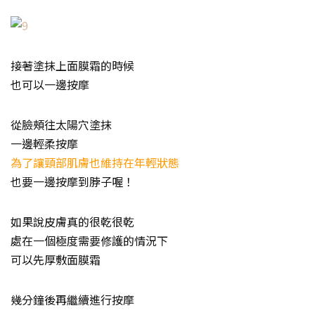
接著塗抹上面膜霜的時候
也可以一邊按摩
從臉頰往太陽穴塗抹
一邊輕柔按摩
為了讓頸部肌膚也維持在年輕狀態
也要一邊按摩到脖子喔！
如果說皮膚真的很乾很乾
處在一個極度需要修護的情況下
可以先厚敷面膜霜
幾分鐘後再繼續進行按摩