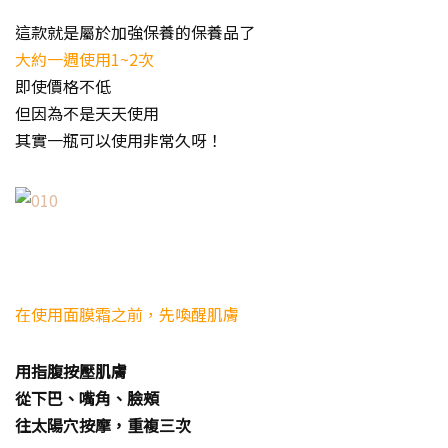
這款就是屬於加強保養的保養品了
大約一週使用1~2次
即使價格不低
但因為不是天天使用
其實一瓶可以使用非常久呀！
在使用面膜霜之前，先喚醒肌膚
用指腹按壓肌膚
從下巴、嘴角、臉頰
往太陽穴按摩，重複三次