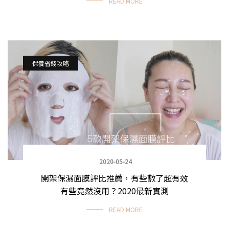
READ MORE
保養省錢攻略
2020-05-24
開架保濕面膜評比推薦，有些敷了超有效
有些竟然沒用？2020最新實測
READ MORE