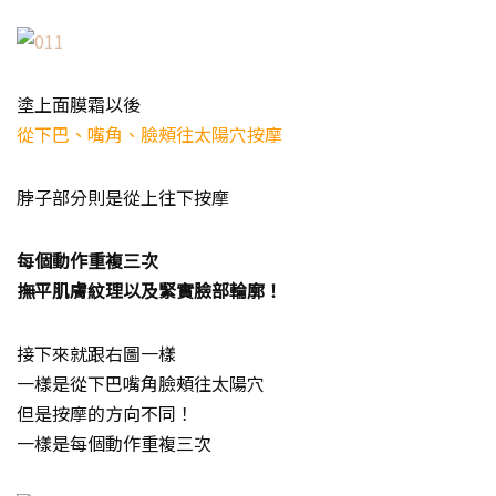
塗上面膜霜以後
從下巴、嘴角、臉頰往太陽穴按摩
脖子部分則是從上往下按摩
每個動作重複三次
撫平肌膚紋理以及緊實臉部輪廓！
接下來就跟右圖一樣
一樣是從下巴嘴角臉頰往太陽穴
但是按摩的方向不同！
一樣是每個動作重複三次