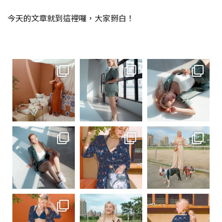
今天的文章就到這裡囉，大家掰白！