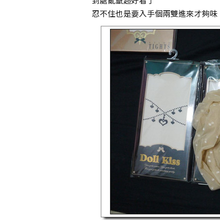
忍不住也是要入手個兩雙進來才夠味