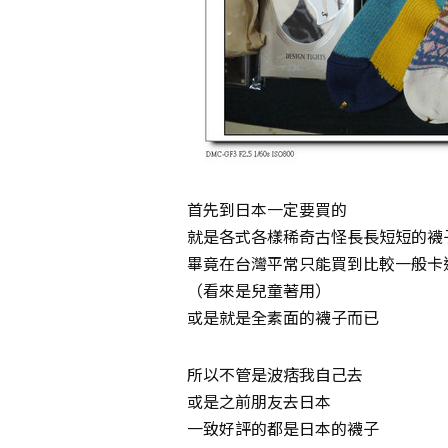
首先到日本一定要買的
就是各式各樣稀奇古怪長長短短的襪
畢竟在台灣平常只能買到比較一般卡
（看來是兒童著用）
或是就是全素面的襪子而已
所以不管是波痞我自己去
或是之前朋友去日本
一致好評的都是日本的襪子