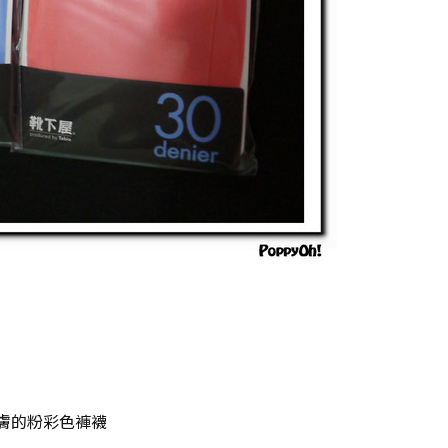
膚的粉彩色褲襪