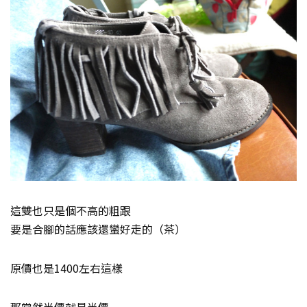
這雙也只是個不高的粗跟
要是合腳的話應該還蠻好走的（茶）
原價也是1400左右這樣