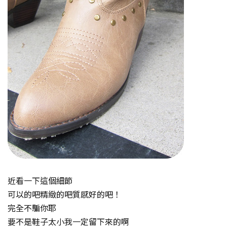
近看一下這個細節
可以的吧精緻的吧質感好的吧！
完全不騙你耶
要不是鞋子太小我一定留下來的啊