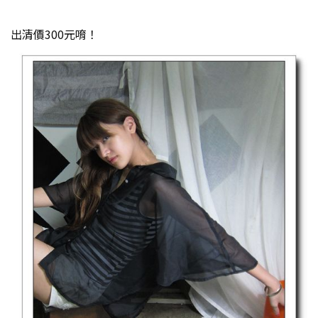
出清價300元唷！