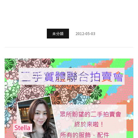
未分類
2012-05-03