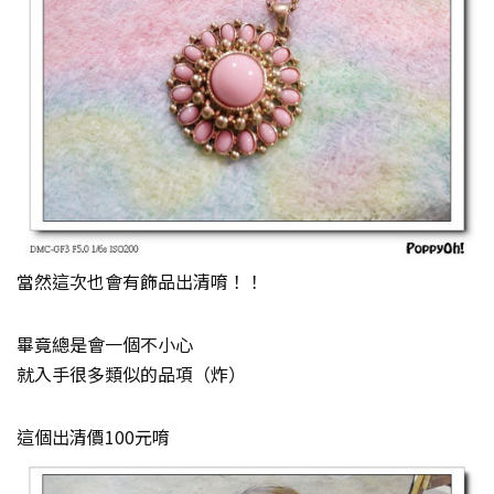
當然這次也會有飾品出清唷！！
畢竟總是會一個不小心
就入手很多類似的品項（炸）
這個出清價100元唷