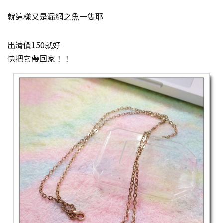
就這樣又是漏網之魚一隻耶
出清價150就好
快把它帶回家！！