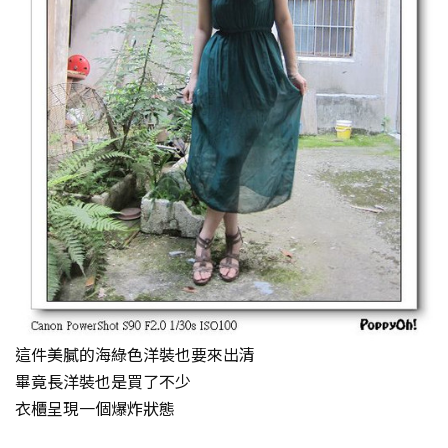
這件美膩的海綠色洋裝也要來出清
畢竟長洋裝也是買了不少
衣櫃呈現一個爆炸狀態