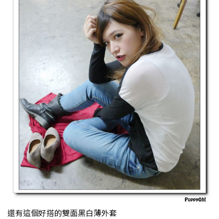
還有這個好搭的雙面黑白薄外套