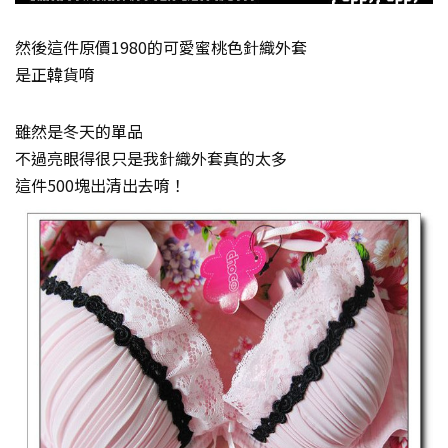
然後這件原價1980的可愛蜜桃色針織外套
是正韓貨唷
雖然是冬天的單品
不過亮眼得很只是我針織外套真的太多
這件500塊出清出去唷！