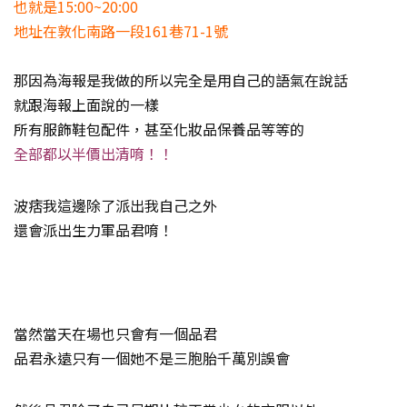
也就是15:00~20:00
地址在敦化南路一段161巷71-1號
那因為海報是我做的所以完全是用自己的語氣在說話
就跟海報上面說的一樣
所有服飾鞋包配件，甚至化妝品保養品等等的
全部都以半價出清唷！！
波痞我這邊除了派出我自己之外
還會派出生力軍品君唷！
當然當天在場也只會有一個品君
品君永遠只有一個她不是三胞胎千萬別誤會