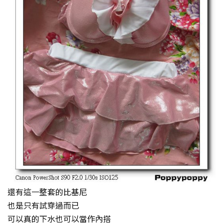
還有這一整套的比基尼
也是只有試穿過而已
可以真的下水也可以當作內搭