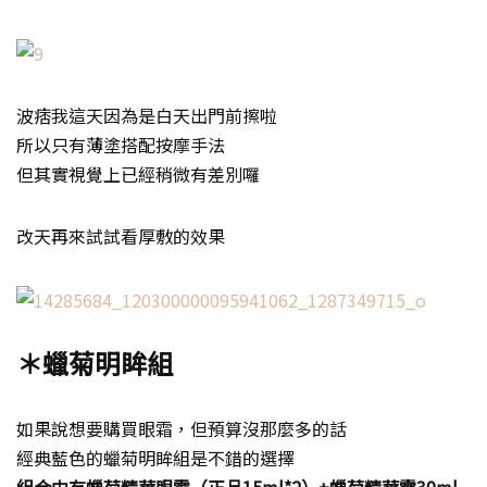
波痞我這天因為是白天出門前擦啦
所以只有薄塗搭配按摩手法
但其實視覺上已經稍微有差別囉
改天再來試試看厚敷的效果
＊蠟菊明眸組
如果說想要購買眼霜，但預算沒那麼多的話
經典藍色的蠟菊明眸組是不錯的選擇