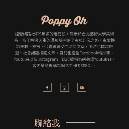
經營網路社群9年多的老屁股，畢業於台北藝術大學美術
系，為了解決天生的濃妝臉開始了彩妝研究之路。主要撰
寫美妝、穿搭、保養等等女性時尚文章，同時也撰寫旅
遊、社會議題相關文章。目前也經營Facebook粉絲團、
Youtube以及instagram，比起被稱為網美或Youtuber，
會更樂意被稱為網路工作者或KOL。
聯絡我