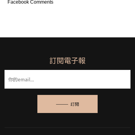
Facebook Comments
訂閱電子報
訂閱