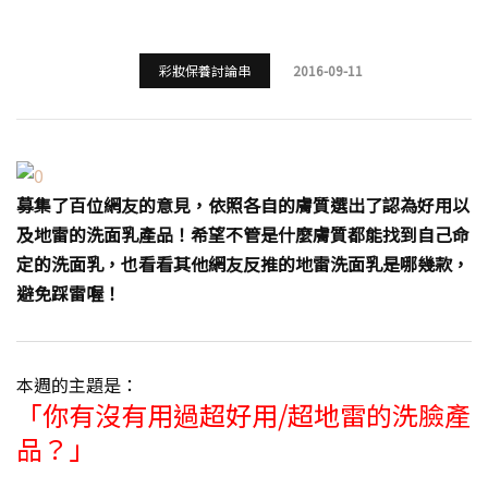
彩妝保養討論串
2016-09-11
募集了百位網友的意見，依照各自的膚質選出了認為好用以
及地雷的洗面乳產品！希望不管是什麼膚質都能找到自己命
定的洗面乳，也看看其他網友反推的地雷洗面乳是哪幾款，
避免踩雷喔！
本週的主題是：
「你有沒有用過超好用/超地雷的洗臉產
品？」