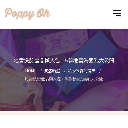
地雷洗臉產品懶人包，6款地雷洗面乳大公開
HOME
波痞精選
彩妝保養討論串
地雷洗臉產品懶人包，6款地雷洗面乳大公開