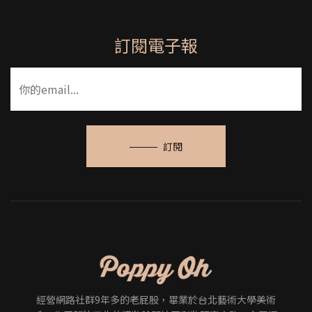
訂閱電子報
訂閱
經營網路社群9年多的老屁股，畢業於台北藝術大學美術