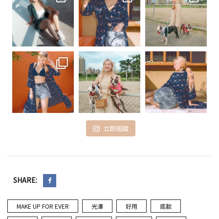
立即追蹤
SHARE:
MAKE UP FOR EVER
光澤
好用
底妝