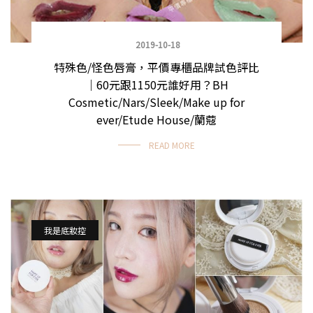
2019-10-18
特殊色/怪色唇膏，平價專櫃品牌試色評比
｜60元跟1150元誰好用？BH
Cosmetic/Nars/Sleek/Make up for
ever/Etude House/蘭蔻
READ MORE
我是底妝控