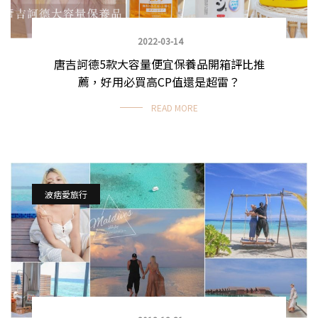
2022-03-14
唐吉訶德5款大容量便宜保養品開箱評比推
薦，好用必買高CP值還是超雷？
READ MORE
波痞愛旅行