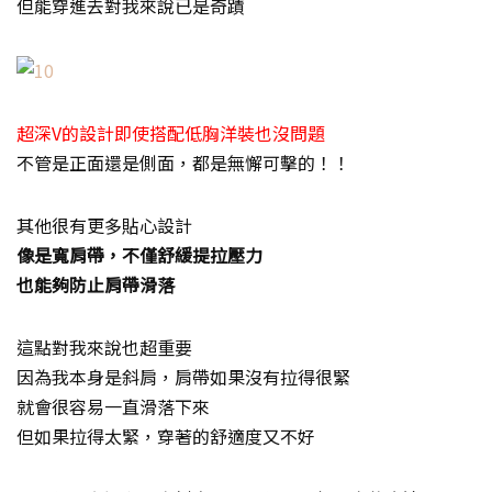
但能穿進去對我來說已是奇蹟
超深V的設計即使搭配低胸洋裝也沒問題
不管是正面還是側面，都是無懈可擊的！！
其他很有更多貼心設計
像是寬肩帶，不僅舒緩提拉壓力
也能夠防止肩帶滑落
這點對我來說也超重要
因為我本身是斜肩，肩帶如果沒有拉得很緊
就會很容易一直滑落下來
但如果拉得太緊，穿著的舒適度又不好