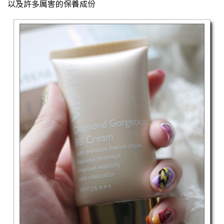
以及許多厲害的保養成份