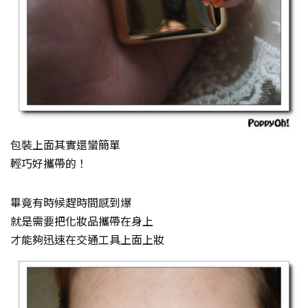
包裝上面其實還蠻簡單
輕巧好攜帶的！
畢竟有時候趕時間感到爆
就是需要把化妝品攜帶在身上
才能夠迅速在交通工具上面上妝