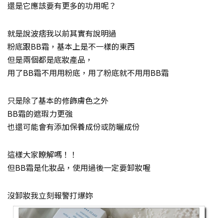
還是它應該要有更多的功用呢？
就是說波痞我以前其實有說明過
粉底跟BB霜，基本上是不一樣的東西
但是兩個都是底妝產品，
用了BB霜不用用粉底，用了粉底就不用用BB霜
只是除了基本的修飾膚色之外
BB霜的遮瑕力更強
也還可能會有添加保養成份或防曬成份
這樣大家瞭解嗎！！
但BB霜是化妝品，使用過後一定要卸妝喔
沒卸妝我立刻報警打爆妳