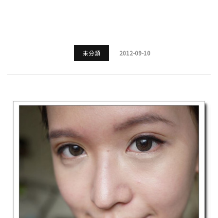
未分類
2012-09-10