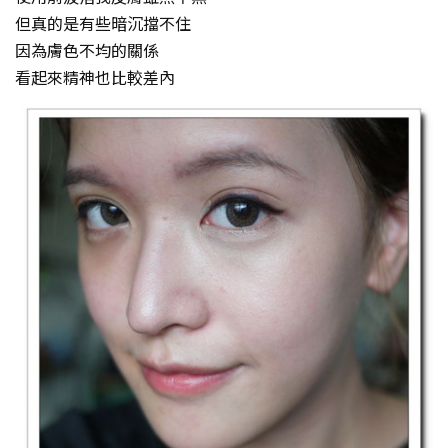
但真的是有些暗沉擋不住
因為膚色不均的關係
看起來精神也比較差內