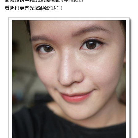
看起也更有光澤跟彈性啦！