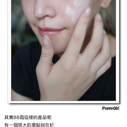
其實BB霜這樣的產品呢
有一個很大的重點就在於