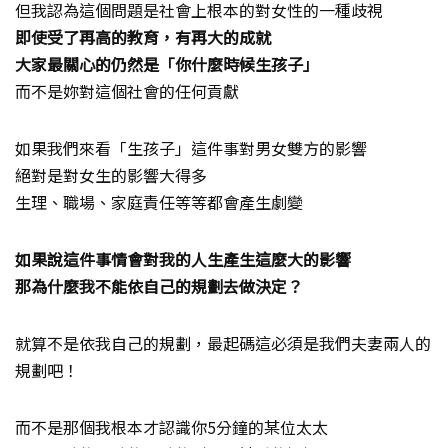
但我認為這個問題是社會上根本的對女性的一種歧視
即使受了再高的教育，有再大的成就
大家最關心的仍然是「你什麼時候生孩子」
而不是妳對這個社會的任何貢獻
如果我們來看「生孩子」這件事對男女雙方的影響
絕對是對女生的影響大得多
生理、職場、家庭責任等等都會產生劇變
如果說這件事情會對我的人生產生這麼大的影響
那為什麼我不能依自己的規劃去做決定？
就算不是依我自己的規劃，最起碼這必須是我們夫妻兩人的
規劃吧！
而不是那個我根本才認識你5分鐘的某位太太