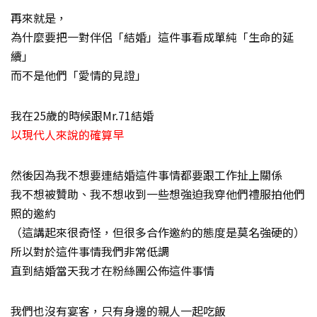
再來就是，
為什麼要把一對伴侶「結婚」這件事看成單純「生命的延
續」
而不是他們「愛情的見證」
我在25歲的時候跟Mr.71結婚
以現代人來說的確算早
然後因為我不想要連結婚這件事情都要跟工作扯上關係
我不想被贊助、我不想收到一些想強迫我穿他們禮服拍他們
照的邀約
（這講起來很奇怪，但很多合作邀約的態度是莫名強硬的）
所以對於這件事情我們非常低調
直到結婚當天我才在粉絲團公佈這件事情
我們也沒有宴客，只有身邊的親人一起吃飯