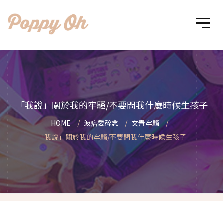
「我說」關於我的牢騷/不要問我什麼時候生孩子
HOME
波痞愛碎念
文青牢騷
「我說」關於我的牢騷/不要問我什麼時候生孩子