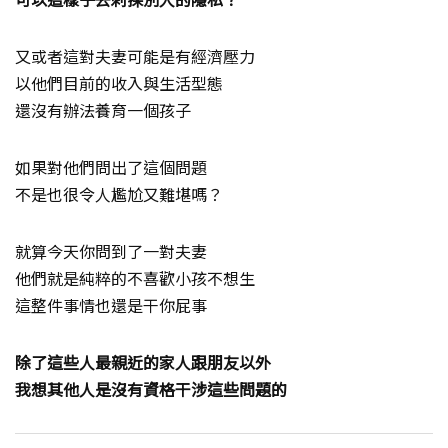
又或者這對夫妻可能是有經濟壓力
以他們目前的收入與生活型態
還沒有辦法養育一個孩子
如果對他們問出了這個問題
不是也很令人尷尬又難堪嗎？
就算今天你問到了一對夫妻
他們就是純粹的不喜歡小孩不想生
這整件事情也還是干你屁事
除了這些人最親近的家人跟朋友以外
我想其他人是沒有資格干涉這些問題的