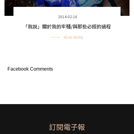
2014-02-16
「我說」關於我的牢騷/與那些必經的過程
READ MORE
Facebook Comments
訂閱電子報