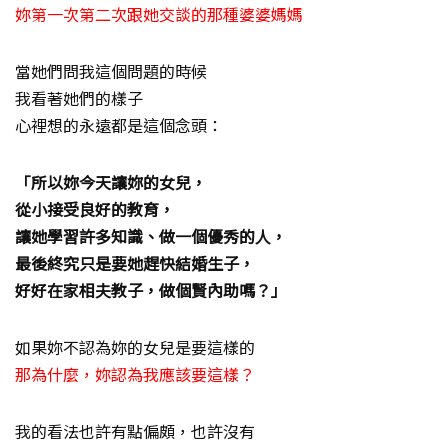
妳第一次第二次跟她交談的那種婆婆媽媽
當她們問我這個問題的時候
我看著她們的樣子
心裡想的永遠都是這個念頭：
「所以妳今天讓妳的女兒，
從小接受良好的教育，
讓她學習許多知識、做一個優秀的人，
最後終究只是要她趕快結婚生子，
好好在家相夫教子，做個賢內助嗎？」
如果妳不認為妳的女兒是要這樣的
那為什麼，妳認為我應該要這樣？
我的看法也許有點偏頗，也許沒有