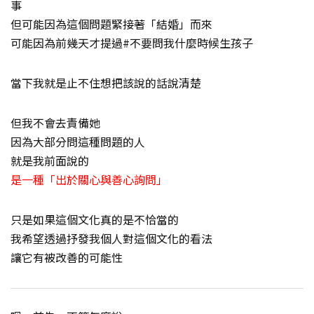
事
但可能因為這個問題緊接著「結婚」而來
可能因為前幾天才提過#不要問我什麼時候生孩子
當下我就是止不住想把該說的話說清楚
但我不會去責備她
因為大部分問這種問題的人
就是我前面說的
是一種「出於關心與善心詢問」
只是如果這個文化真的是不恰當的
我希望透過抒發我個人對這個文化的看法
讓它有被改善的可能性