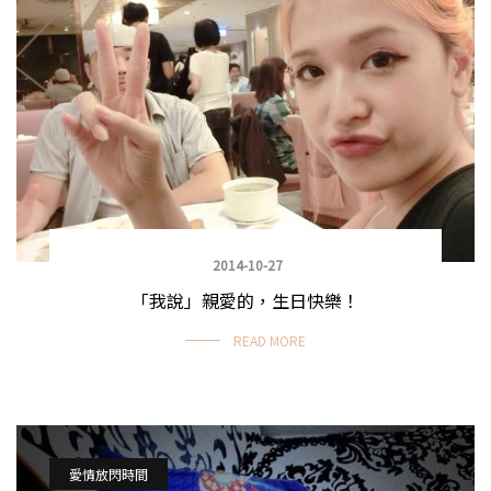
2014-10-27
「我說」親愛的，生日快樂！
READ MORE
愛情放閃時間