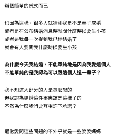
辦個簡單的儀式而已
也因為這樣，很多人就猜測我是不是奉子成婚
或者是在公布結婚消息時就問什麼時候要生小孩
或者是我每一次提到我已經結婚了
就會有人要問我什麼時候要生小孩
為什麼今天我結婚，不能單純地是因為我愛這個人
不能單純的是我認為可以跟這個人過一輩子？
我不知道大部分的人是怎麼想的
但我認為結婚這件事應該是這樣子的
不然為什麼我們要互相許下承諾？
通常愛問這些問題的不外乎就是一些婆婆媽媽