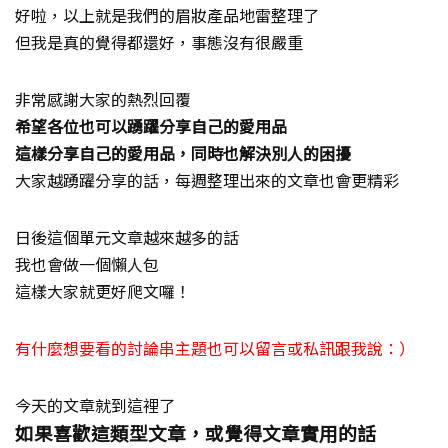
好啦，以上就是我們的眉妝產品地雷整理了
但我是真的覺得都還好，事態沒有很嚴重
非常感謝大家的熱烈回覆
希望各位也可以踴躍分享自己的愛用品
這樣分享自己的愛用品，同時也解決別人的困擾
大家越踴躍分享的話，每週整理出來的文章也會更精彩
日後這個單元文章越來越多的話
我也會做一個懶人包
這樣大家就更好爬文囉！
有什麼想要看的討論串主題也可以留言或私訊跟我說：）
今天的文章就到這裡了
如果喜歡這類型文章，或覺得文章實用的話