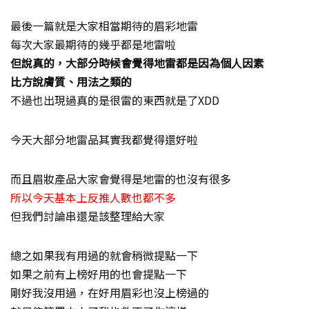
最後一篇就是大家相當期待的眉彩地雷
每次大家最期待的幾乎都是地雷啦
但說真的，大部分時候會覺得地雷都是因為個人因素
比方說膚質、用法之類的
不過也出現過真的是很雷的東西就是了XDD
今天大部分地雷品其實我都覺得還好啦
而且眉妝產品大家會覺得是地雷的也沒有很多
所以今天基本上反推人數也都不多
但我們討論串還是該整理給大家
總之如果我有用過的就會稍微提點一下
如果之前有上榜好用的也會提點一下
剛好我沒用過，在好用眉彩也沒上榜過的