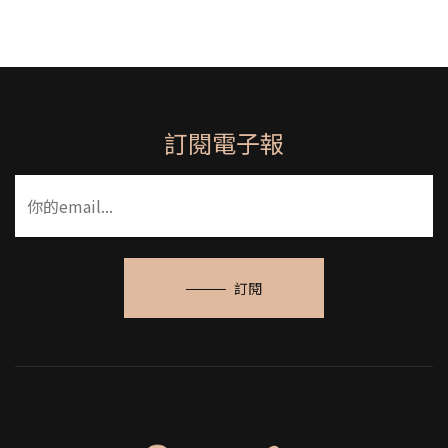
訂閱電子報
訂閱