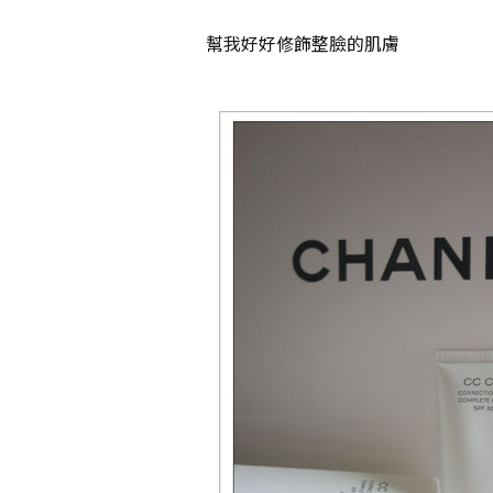
幫我好好修飾整臉的肌膚