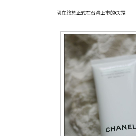
現在終於正式在台灣上市的CC霜