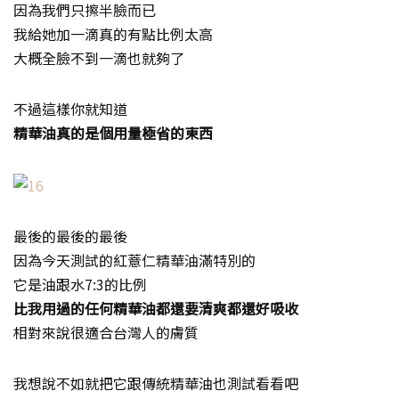
因為我們只擦半臉而已
我給她加一滴真的有點比例太高
大概全臉不到一滴也就夠了
不過這樣你就知道
精華油真的是個用量極省的東西
最後的最後的最後
因為今天測試的紅薏仁精華油滿特別的
它是油跟水7:3的比例
比我用過的任何精華油都還要清爽都還好吸收
相對來說很適合台灣人的膚質
我想說不如就把它跟傳統精華油也測試看看吧