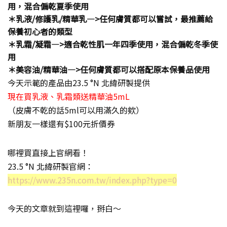
用，混合偏乾夏季使用
＊乳液/修護乳/精華乳—>任何膚質都可以嘗試，最推薦給
保養初心者的類型
＊乳霜/凝霜—>適合乾性肌一年四季使用，混合偏乾冬季使
用
＊美容油/精華油—>任何膚質都可以搭配原本保養品使用
今天示範的產品由23.5 °N 北緯研製提供
現在買乳液、乳霜類送精華油5mL
（皮膚不乾的話5ml可以用滿久的欸）
新朋友一樣還有$100元折價券
哪裡買直接上官網看！
23.5 °N 北緯研製官網：
https://www.235n.com.tw/index.php?type=0
今天的文章就到這裡囉，掰白～