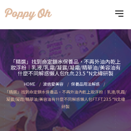
「精選」找到命定鎖水保養品，不再外油內乾上
妝浮粉｜乳液/乳霜/凝露/凝霜/精華油/美容油有
什麼不同解惑懶人包ft.ft.23.5 °N北緯研製
HOME
波痞愛美容
保養品用法解惑
「精選」找到命定鎖水保養品，不再外油內乾上妝浮粉｜乳液/乳霜/
凝露/凝霜/精華油/美容油有什麼不同解惑懶人包FT.FT.23.5 °N北緯
研製