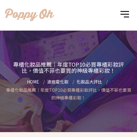
專櫃化妝品推薦｜年度TOP10必買專櫃彩妝評
比，價值不菲也要買的神級專櫃彩妝！
HOME
波痞愛化妝
化妝品大評比
專櫃化妝品推薦｜年度TOP10必買專櫃彩妝評比，價值不菲也要買
的神級專櫃彩妝！