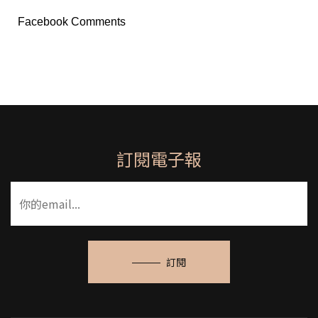
Facebook Comments
訂閱電子報
訂閱