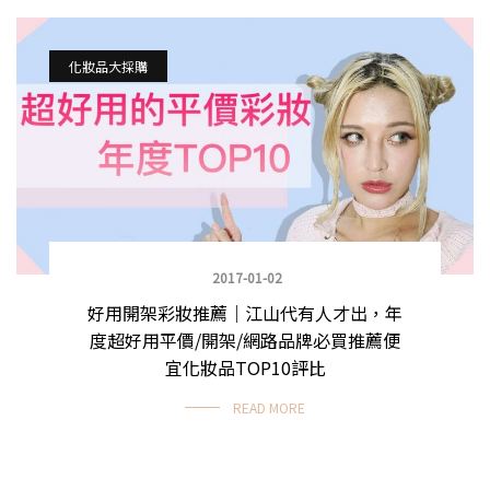
化妝品大採購
2017-01-02
好用開架彩妝推薦｜江山代有人才出，年
度超好用平價/開架/網路品牌必買推薦便
宜化妝品TOP10評比
READ MORE