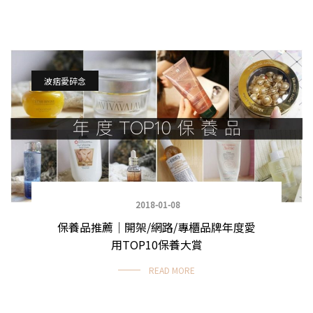
波痞愛碎念
2018-01-08
保養品推薦｜開架/網路/專櫃品牌年度愛
用TOP10保養大賞
READ MORE