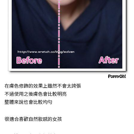
在膚色修飾的效果上雖然不會太誇張
不過使用之後膚色會比較明亮
整體來說也會比較均勻
很適合喜歡自然妝感的女孩