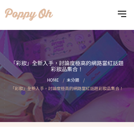
「彩妝」全新入手，討論度極高的網路當紅話題
彩妝品集合！
HOME
未分類
「彩妝」全新入手，討論度極高的網路當紅話題彩妝品集合！