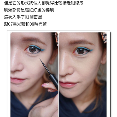
但是它的形式我個人卻覺得比較接近眼線液
刷頭部份是纖細好畫的棉刷
這次入手了01濃密黑
跟07星光藍和08時尚藍