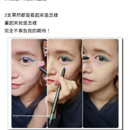
3支果然都是看起來是怎樣
畫起來就是怎樣
完全不辜負我的期待！