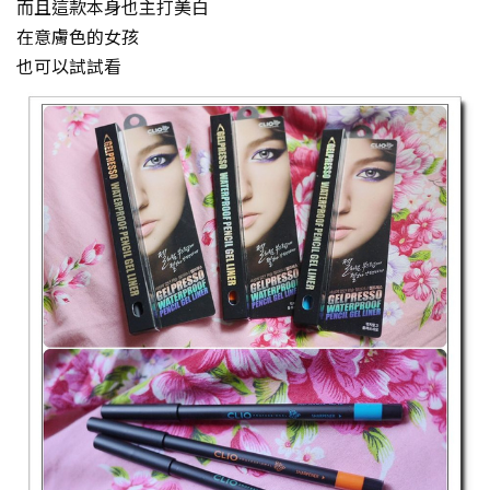
而且這款本身也主打美白
在意膚色的女孩
也可以試試看