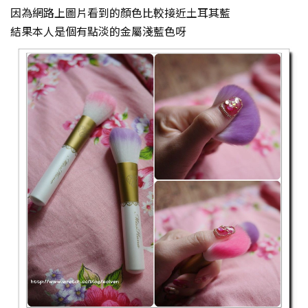
因為網路上圖片看到的顏色比較接近土耳其藍
結果本人是個有點淡的金屬淺藍色呀