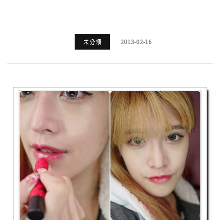
未分類
2013-02-16