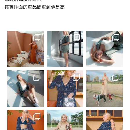
其實裡面的單品簡單到像是高