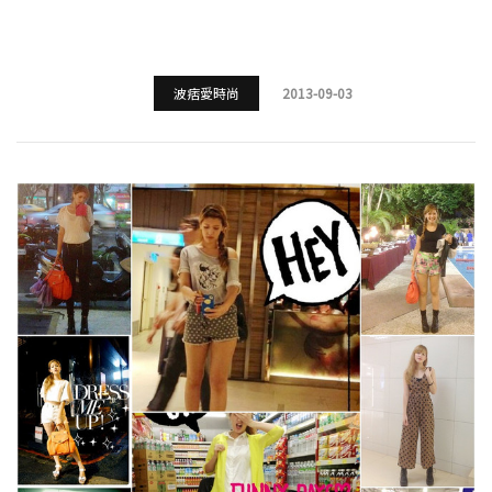
波痞愛時尚
2013-09-03