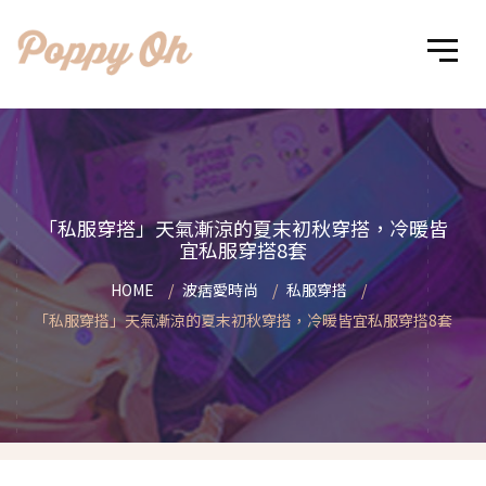
「私服穿搭」天氣漸涼的夏末初秋穿搭，冷暖皆
宜私服穿搭8套
HOME
波痞愛時尚
私服穿搭
「私服穿搭」天氣漸涼的夏末初秋穿搭，冷暖皆宜私服穿搭8套