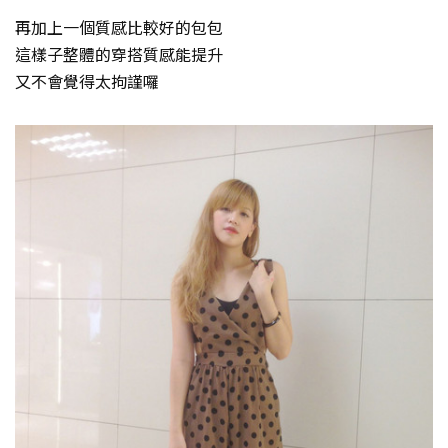
再加上一個質感比較好的包包
這樣子整體的穿搭質感能提升
又不會覺得太拘謹囉