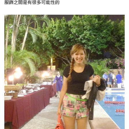
服飾之間是有很多可能性的