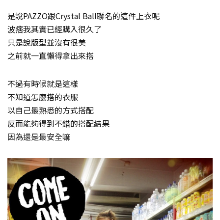
是說PAZZO跟Crystal Ball聯名的這件上衣呢
波痞我其實已經購入很久了
只是說版型並沒有很美
之前就一直懶得拿出來搭
不過有時候就是這樣
不知道怎麼搭的衣服
以自己最熟悉的方式搭配
反而能夠得到不錯的搭配結果
因為還是最安全嘛