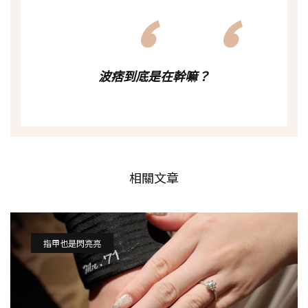
波痞到底是在幹嘛？
相關文章
指甲也是閃亮亮