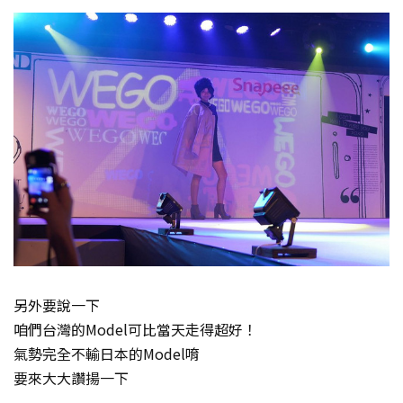
另外要說一下
咱們台灣的Model可比當天走得超好！
氣勢完全不輸日本的Model唷
要來大大讚揚一下