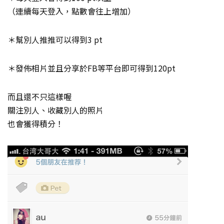
（連續每天登入，點數會往上增加）
＊幫別人推推可以得到3 pt
＊發佈相片並且分享於FB等平台即可得到120pt
而且還不只這樣喔
關注別人、收藏別人的照片
也會獲得積分！