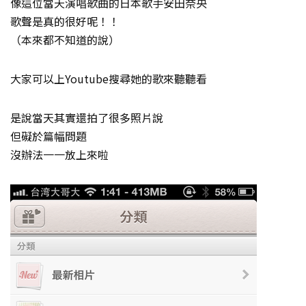
像這位當天演唱歌曲的日本歌手安田奈央
歌聲是真的很好呢！！
（本來都不知道的說）
大家可以上Youtube搜尋她的歌來聽聽看
是說當天其實還拍了很多照片說
但礙於篇幅問題
沒辦法一一放上來啦