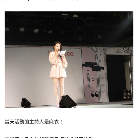
當天活動的主持人是麻衣！