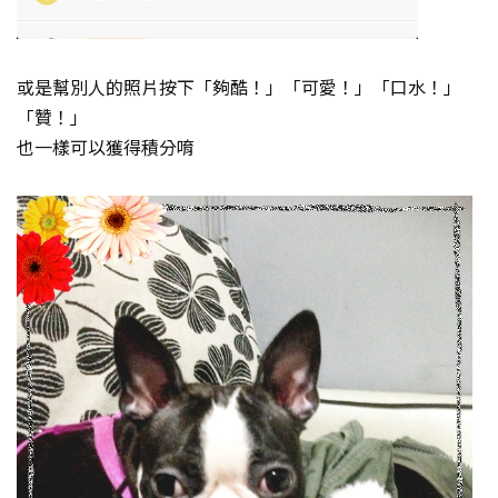
或是幫別人的照片按下「夠酷！」「可愛！」「口水！」
「贊！」
也一樣可以獲得積分唷