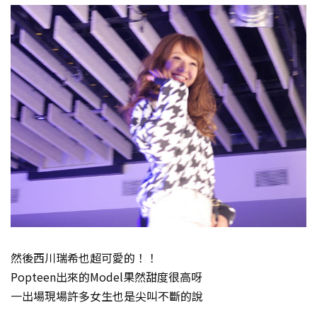
然後西川瑞希也超可愛的！！
Popteen出來的Model果然甜度很高呀
一出場現場許多女生也是尖叫不斷的說