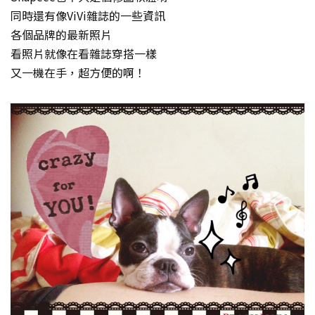
同時還有像ViVi雜誌的一些資訊
各個品牌的最新照片
看照片就像在看雜誌穿搭一樣
又一機在手，超方便的啊！