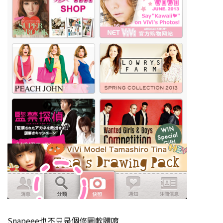
Snapeee也不只是個修圖軟體唷