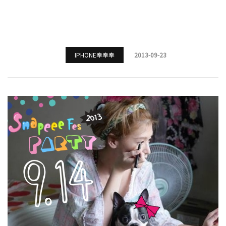
IPHONE奉奉奉
2013-09-23