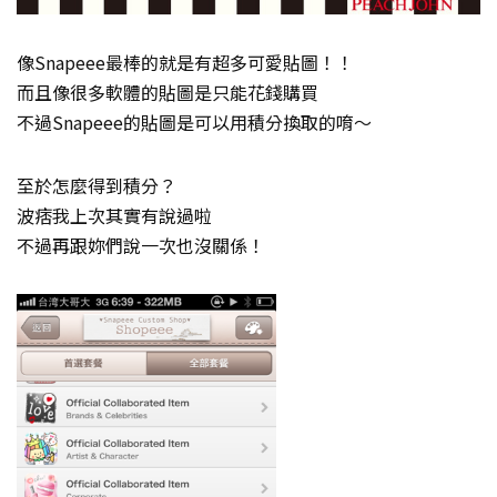
像Snapeee最棒的就是有超多可愛貼圖！！
而且像很多軟體的貼圖是只能花錢購買
不過Snapeee的貼圖是可以用積分換取的唷～
至於怎麼得到積分？
波痞我上次其實有說過啦
不過再跟妳們說一次也沒關係！