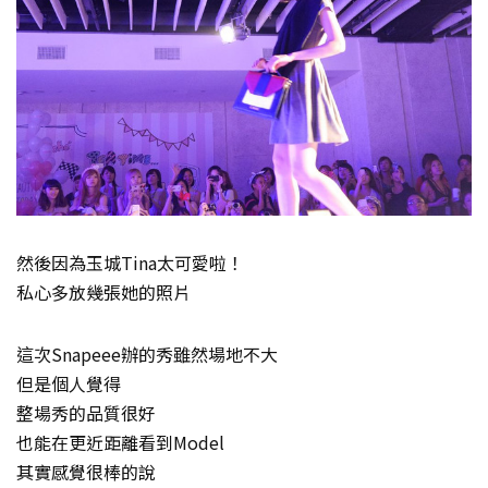
然後因為玉城Tina太可愛啦！
私心多放幾張她的照片
這次Snapeee辦的秀雖然場地不大
但是個人覺得
整場秀的品質很好
也能在更近距離看到Model
其實感覺很棒的說