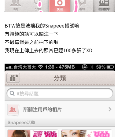
BTW這是波痞我的Snapeee帳號唷
有興趣的話可以關注一下
不過這個是之前拍下的啦
我現在上傳上去的照片已經100多張了XD