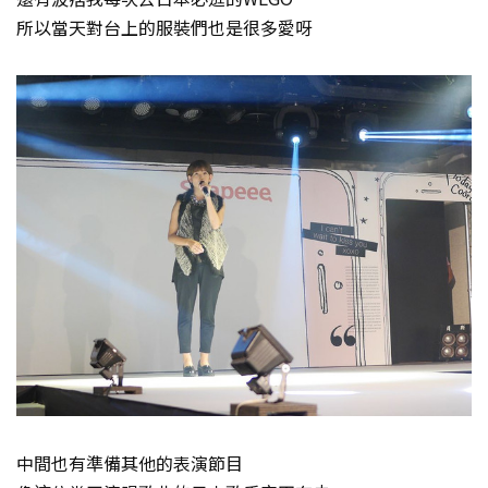
所以當天對台上的服裝們也是很多愛呀
中間也有準備其他的表演節目