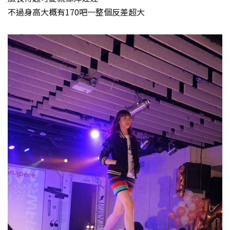
不過身高大概有170吧一整個反差超大