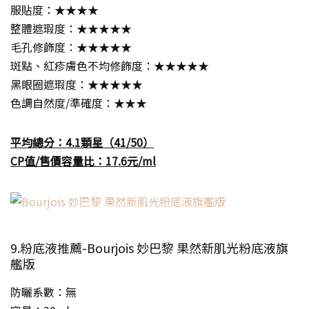
服貼度：★★★★
整體遮瑕度：★★★★★
毛孔修飾度：★★★★★
斑點、紅疹膚色不均修飾度：★★★★★
黑眼圈遮瑕度：★★★★★
色調自然度/準確度：★★★
平均總分：4.1顆星（41/50）
CP值/售價容量比：17.6元/ml
9.粉底液推薦-Bourjois 妙巴黎 果然新肌光粉底液旗
艦版
防曬系數：無