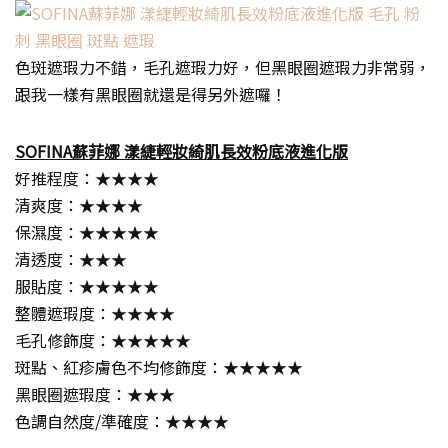
色斑遮瑕力不錯，毛孔遮瑕力好，但黑眼圈遮瑕力非常弱，
跟我一樣有黑眼圈就還是得另外遮囉！
SOFINA蘇菲娜 漾緁輕妝綺肌長效粉底液進化版
好推程度：★★★★
清爽度：★★★★
保濕度：★★★★★
清透度：★★★
服貼度：★★★★★
整體遮瑕度：★★★★
毛孔修飾度：★★★★★
斑點、紅疹膚色不均修飾度：★★★★★
黑眼圈遮瑕度：★★★
色調自然度/準確度：★★★★