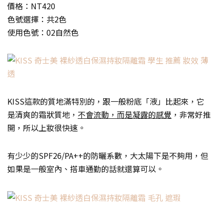
價格：NT420
色號選擇：共2色
使用色號：02自然色
KISS這款的質地滿特別的，跟一般粉底「液」比起來，它
是清爽的霜狀質地，
不會流動，而是凝露的感覺
，非常好推
開，所以上妝很快速。
有少少的SPF26/PA++的防曬系數，大太陽下是不夠用，但
如果是一般室內、搭車通勤的話就還算可以。