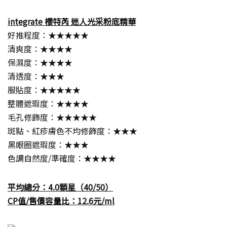
integrate 櫻特芮 迷人光采粉底精華
好推程度：★★★★★
清爽度：★★★★
保濕度：★★★★
清透度：★★★
服貼度：★★★★★
整體遮瑕度：★★★★
毛孔修飾度：★★★★★
斑點、紅疹膚色不均修飾度：★★★
黑眼圈遮瑕度：★★★
色調自然度/準確度：★★★★
平均總分：4.0顆星（40/50）
CP值/售價容量比：12.6元/ml