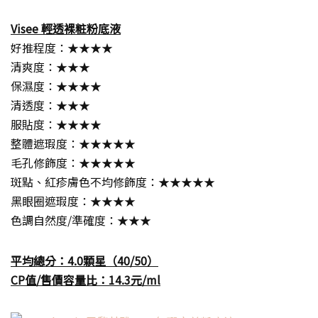
Visee 輕透裸粧粉底液
好推程度：★★★★
清爽度：★★★
保濕度：★★★★
清透度：★★★
服貼度：★★★★
整體遮瑕度：★★★★★
毛孔修飾度：★★★★★
斑點、紅疹膚色不均修飾度：★★★★★
黑眼圈遮瑕度：★★★★
色調自然度/準確度：★★★
平均總分：4.0顆星（40/50）
CP值/售價容量比：14.3元/ml