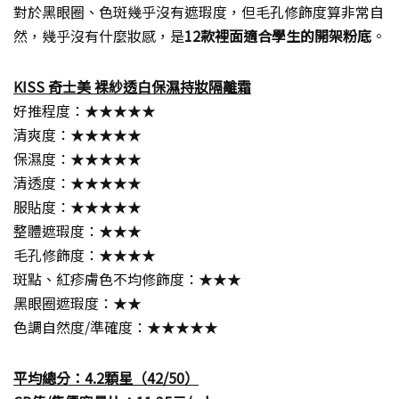
對於黑眼圈、色斑幾乎沒有遮瑕度，但毛孔修飾度算非常自
然，幾乎沒有什麼妝感，是
12款裡面適合學生的開架粉底
。
KISS 奇士美 裸紗透白保濕持妝隔離霜
好推程度：★★★★★
清爽度：★★★★★
保濕度：★★★★★
清透度：★★★★★
服貼度：★★★★★
整體遮瑕度：★★★
毛孔修飾度：★★★★
斑點、紅疹膚色不均修飾度：★★★
黑眼圈遮瑕度：★★
色調自然度/準確度：★★★★★
平均總分：4.2顆星（42/50）