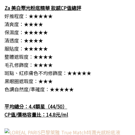
Za 美白聚光粉底精華 妝感CP值總評
好推程度：★★★★★
清爽度：★★★★
保濕度：★★★★★
清透度：★★★★
服貼度：★★★★★
整體遮瑕度：★★★★
毛孔修飾度：★★★★
斑點、紅疹膚色不均修飾度：★★★★★
黑眼圈遮瑕度：★★★
色調自然度/準確度：★★★★★
平均總分：4.4顆星（44/50）
CP值/價格容量比：14.8元/ml