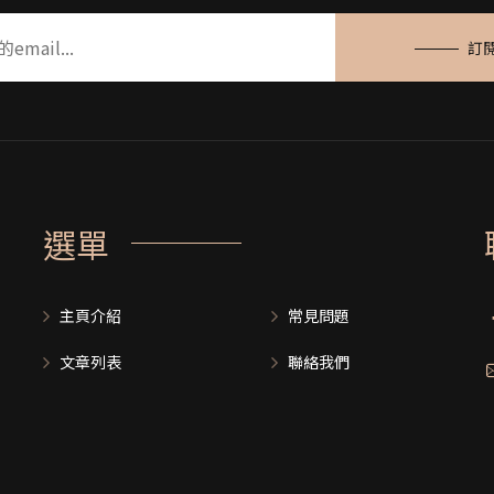
訂
選單
主頁介紹
常見問題
文章列表
聯絡我們