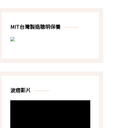
MIT台灣製造聰明保養
波痞影片