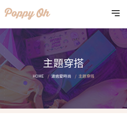
主題穿搭
HOME
波痞愛時尚
主題穿搭