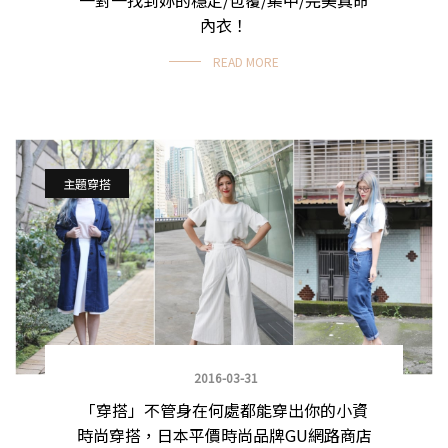
內衣！
READ MORE
主題穿搭
2016-03-31
「穿搭」不管身在何處都能穿出你的小資
時尚穿搭，日本平價時尚品牌GU網路商店