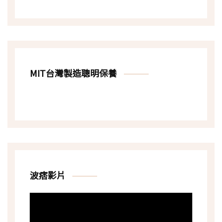
MIT台灣製造聰明保養
波痞影片