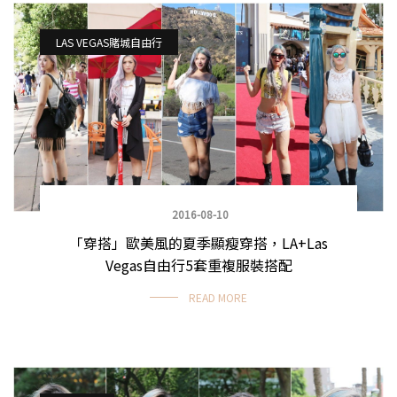
LAS VEGAS賭城自由行
2016-08-10
「穿搭」歐美風的夏季顯瘦穿搭，LA+Las
Vegas自由行5套重複服裝搭配
READ MORE