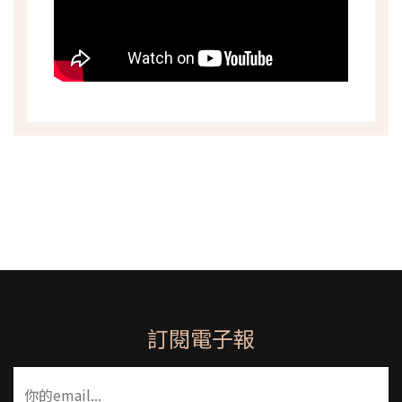
訂閱電子報