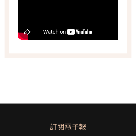
訂閱電子報