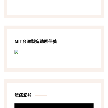
MIT台灣製造聰明保養
波痞影片