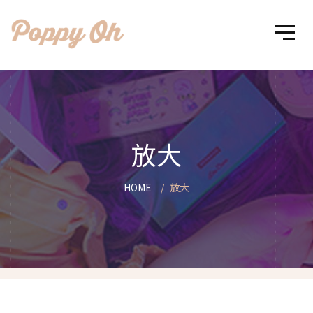
放大
HOME
放大